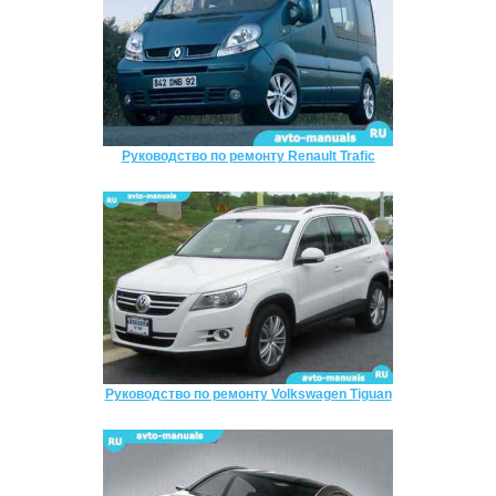
Руководство по ремонту Renault Trafic
Руководство по ремонту Volkswagen Tiguan