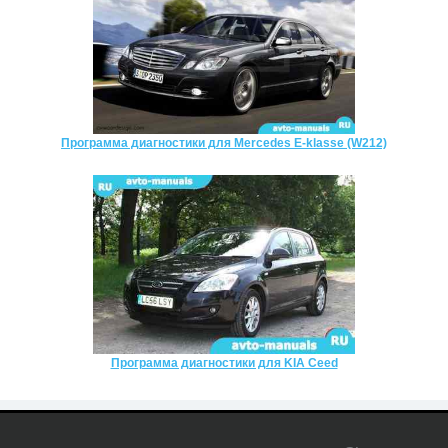
Программа диагностики для Mercedes E-klasse (W212)
Программа диагностики для KIA Ceed