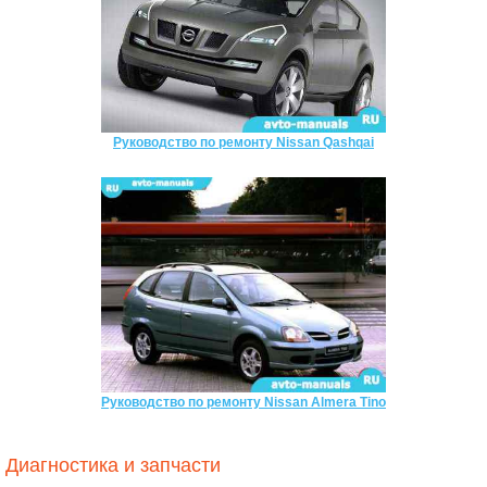
Руководство по ремонту Nissan Qashqai
Руководство по ремонту Nissan Almera Tino
Диагностика и запчасти