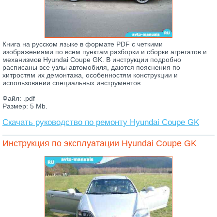
Книга на русском языке в формате PDF с четкими
изображениями по всем пунктам разборки и сборки агрегатов и
механизмов Hyundai Coupe GK. В инструкции подробно
расписаны все узлы автомобиля, даются пояснения по
хитростям их демонтажа, особенностям конструкции и
использовании специальных инструментов.
Файл: .pdf
Размер: 5 Mb.
Скачать руководство по ремонту Hyundai Coupe GK
Инструкция по эксплуатации Hyundai Coupe GK