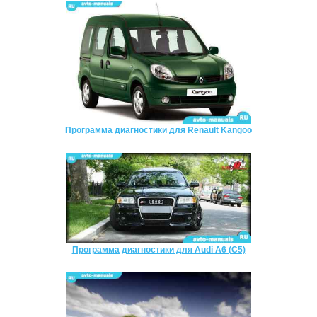
Программа диагностики для Renault Kangoo
Программа диагностики для Audi A6 (C5)