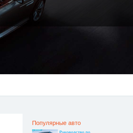
Популярные авто
Руководство по