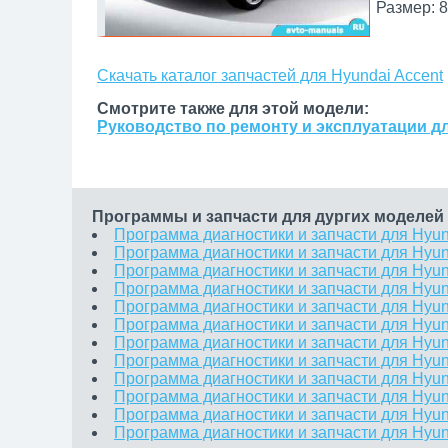
Размер: 8
Скачать каталог запчастей для Hyundai Accent
Смотрите также для этой модели:
Руководство по ремонту и эксплуатации дл
Программы и запчасти для дургих моделей
Программа диагностики и запчасти для Hyun
Программа диагностики и запчасти для Hyun
Программа диагностики и запчасти для Hyun
Программа диагностики и запчасти для Hyun
Программа диагностики и запчасти для Hyund
Программа диагностики и запчасти для Hyun
Программа диагностики и запчасти для Hyun
Программа диагностики и запчасти для Hyun
Программа диагностики и запчасти для Hyun
Программа диагностики и запчасти для Hyun
Программа диагностики и запчасти для Hyun
Программа диагностики и запчасти для Hyund