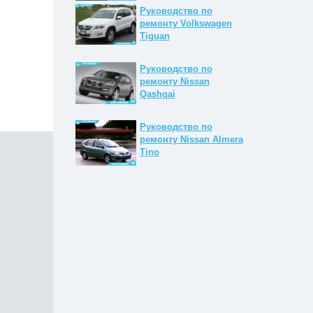
Руководство по
ремонту Volkswagen
Tiguan
Руководство по
ремонту Nissan
Qashqai
Руководство по
ремонту Nissan Almera
Tino