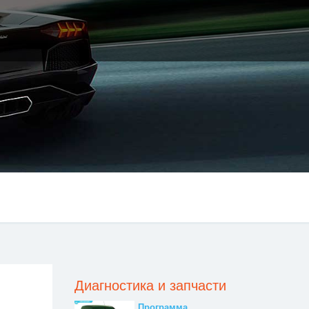
Диагностика и запчасти
Программа