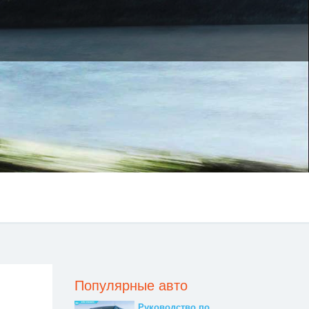
Популярные авто
Руководство по