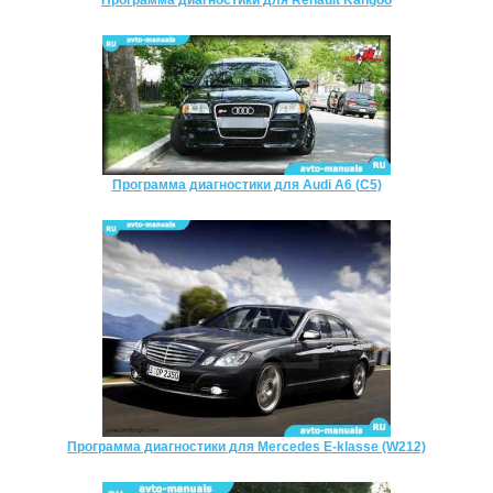
Программа диагностики для Audi A6 (C5)
Программа диагностики для Mercedes E-klasse (W212)