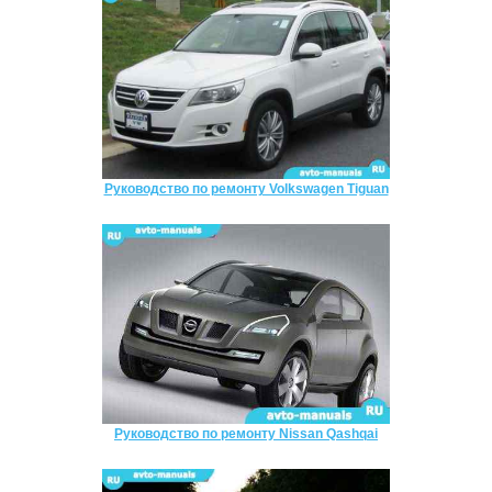
Руководство по ремонту Volkswagen Tiguan
Руководство по ремонту Nissan Qashqai