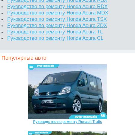
Руководство по ремонту Honda Acura RDX
Руководство по ремонту Honda Acura MDX
Руководство по ремонту Honda Acura TSX
Руководство по ремонту Honda Acura ZDX
Руководство по ремонту Honda Acura TL
Руководство по ремонту Honda Acura CL
Популярные авто
Руководство по ремонту Renault Trafic