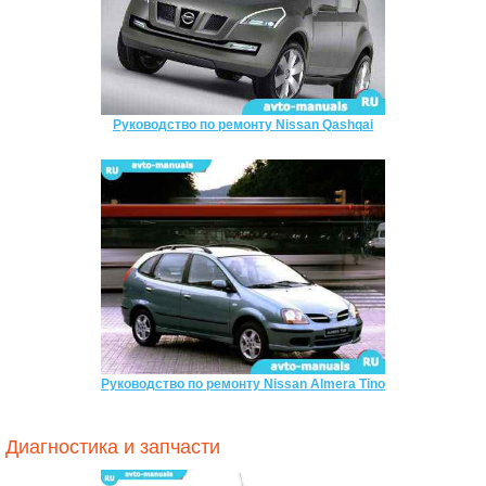
Руководство по ремонту Nissan Qashqai
Руководство по ремонту Nissan Almera Tino
Диагностика и запчасти