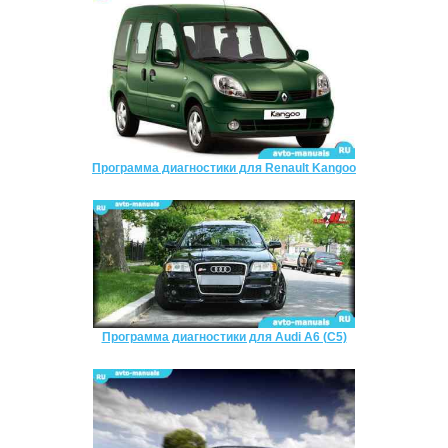
Программа диагностики для Renault Kangoo
Программа диагностики для Audi A6 (C5)