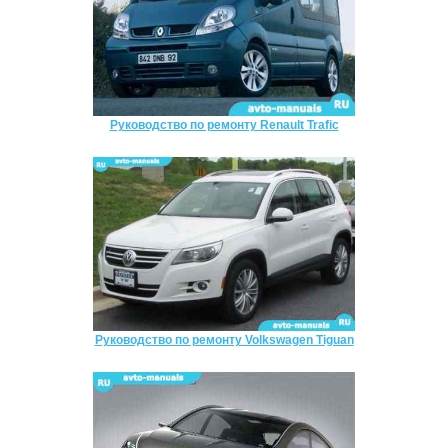
Руководство по ремонту Renault Trafic
Руководство по ремонту Volkswagen Tiguan