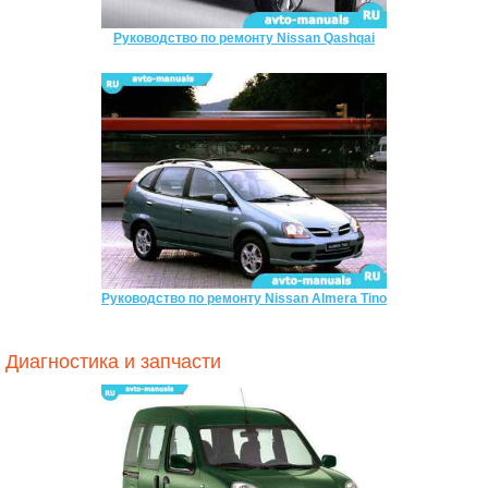
Руководство по ремонту Nissan Qashqai
Руководство по ремонту Nissan Almera Tino
Диагностика и запчасти