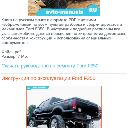
Книга на русском языке в формате PDF с четкими
изображениями по всем пунктам разборки и сборки агрегатов и
механизмов Ford F350. В инструкции подробно расписаны все
узлы автомобиля, даются пояснения по хитростям их демонтажа,
особенностям конструкции и использовании специальных
инструментов.
Файл: .pdf
Размер: 7 Mb.
Скачать руководство по ремонту Ford F350
Инструкция по эксплуатации Ford F350