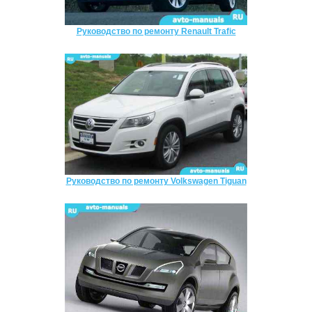
Руководство по ремонту Renault Trafic
Руководство по ремонту Volkswagen Tiguan