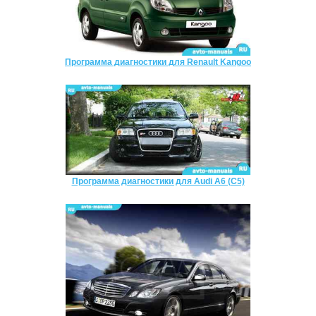
Программа диагностики для Renault Kangoo
Программа диагностики для Audi A6 (C5)