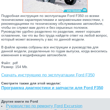
Подробная инструкция по эксплуатации Ford F350 со всеми
техническими характеристиками и заправочными емкостями, с
рекомендациями по техническому обслуживанию автомобиля,
чтобы он служил вам долго и без серьезных поломок.
Руководство удобно разделено по разделам, имеет хорошее
оглавление, так что вы без труда найдете ответ на любой вопрос,
который может возникнуть у вас по данной модели.
В файле архива собраны все инструкции и руководства для
данной модели, разделенные по годам выпуска, когда вносились
изменения в модификацию автомобиля.
Файл: .pdf
Размер: 154 Mb.
Скачать инструкцию по эксплуатации Ford F350
Смотрите также для этой модели:
Программа диагностики и запчасти для Ford F350
Другие книги по Ford
Руководство по ремонту Ford Excursion