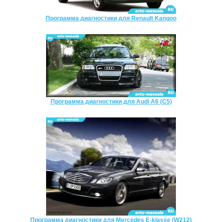
Программа диагностики для Renault Kangoo
Программа диагностики для Audi A6 (C5)
Программа диагностики для Mercedes E-klasse (W212)