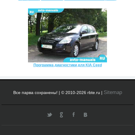
Программа диагностики для KIA Ceed
Sitemap
Все парва сохранены! | © 2010-2026 rbte.ru |