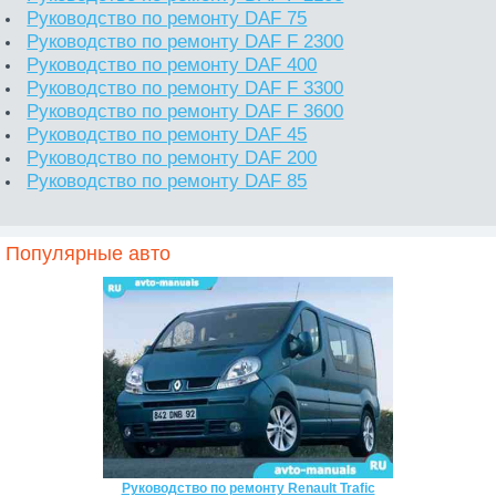
Руководство по ремонту DAF 75
Руководство по ремонту DAF F 2300
Руководство по ремонту DAF 400
Руководство по ремонту DAF F 3300
Руководство по ремонту DAF F 3600
Руководство по ремонту DAF 45
Руководство по ремонту DAF 200
Руководство по ремонту DAF 85
Популярные авто
Руководство по ремонту Renault Trafic