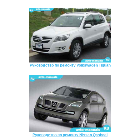
Руководство по ремонту Volkswagen Tiguan
Руководство по ремонту Nissan Qashqai