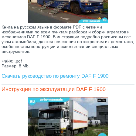
Книга на русском языке в формате PDF с четкими
изображениями по всем пунктам разборки и сборки агрегатов и
механизмов DAF F 1900. В инструкции подробно расписаны все
узлы автомобиля, даются пояснения по хитростям их демонтажа,
особенностям конструкции и использовании специальных
инструментов.
Файл: .pdf
Размер: 8 Mb.
Скачать руководство по ремонту DAF F 1900
Инструкция по эксплуатации DAF F 1900