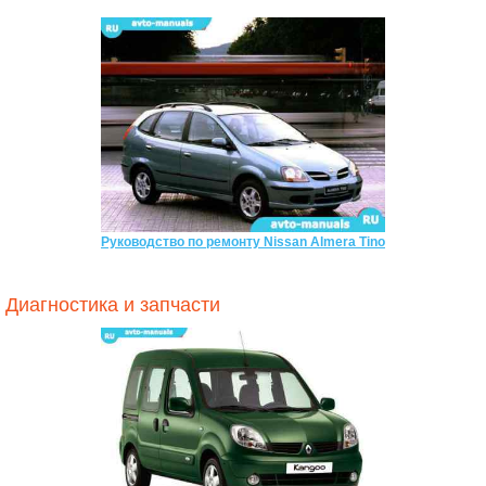
Руководство по ремонту Nissan Almera Tino
Диагностика и запчасти