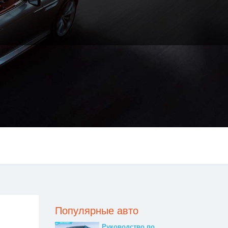
Популярные авто
Руководство по