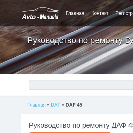
Главная
Контакт
Регист
Руководство по ремонту D
Главная
»
DAF
»
DAF 45
Руководство по ремонту ДАФ 4