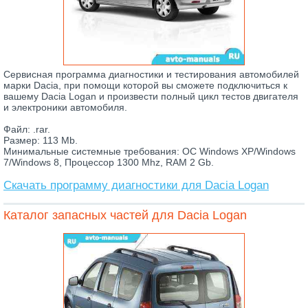
Сервисная программа диагностики и тестирования автомобилей
марки Dacia, при помощи которой вы сможете подключиться к
вашему Dacia Logan и произвести полный цикл тестов двигателя
и электроники автомобиля.
Файл: .rar.
Размер: 113 Mb.
Минимальные системные требования: ОС Windows XP/Windows
7/Windows 8, Процессор 1300 Mhz, RAM 2 Gb.
Скачать программу диагностики для Dacia Logan
Каталог запасных частей для Dacia Logan