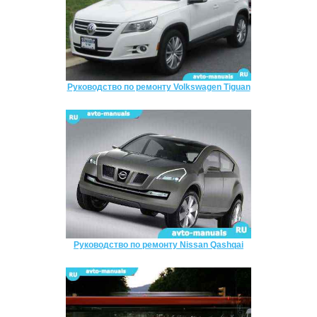
Руководство по ремонту Volkswagen Tiguan
Руководство по ремонту Nissan Qashqai