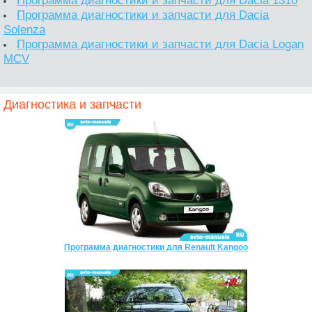
Программа диагностики и запчасти для Dacia 1310
Программа диагностики и запчасти для Dacia
Solenza
Программа диагностики и запчасти для Dacia Logan
MCV
Диагностика и запчасти
Программа диагностики для Renault Kangoo