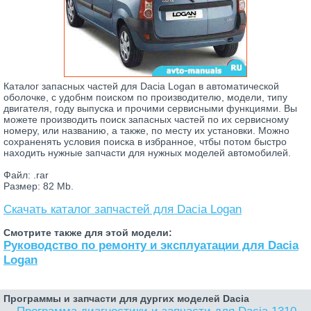
Каталог запасных частей для Dacia Logan в автоматической
оболочке, с удобнм поиском по производителю, модели, типу
двигателя, году выпуска и прочими сервисными функциями. Вы
можете производить поиск запасных частей по их сервисному
номеру, или названию, а также, по месту их установки. Можно
сохраненять условия поиска в избранное, чтбы потом быстро
находить нужные запчасти для нужных моделей автомобилей.
Файл: .rar
Размер: 82 Mb.
Скачать каталог запчастей для Dacia Logan
Смотрите также для этой модели:
Руководство по ремонту и эксплуатации для Dacia
Logan
Программы и запчасти для дургих моделей Dacia