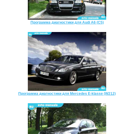
Программа диагностики для Audi A6 (C5)
Программа диагностики для Mercedes E-klasse (W212)