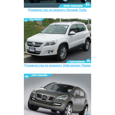
Руководство по ремонту Renault Trafic
Руководство по ремонту Volkswagen Tiguan