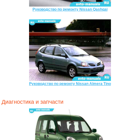
Руководство по ремонту Nissan Qashqai
Руководство по ремонту Nissan Almera Tino
Диагностика и запчасти