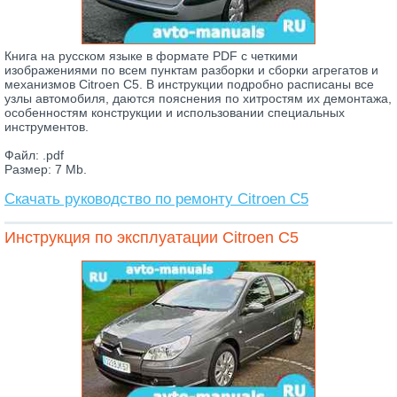
Книга на русском языке в формате PDF с четкими
изображениями по всем пунктам разборки и сборки агрегатов и
механизмов Citroen C5. В инструкции подробно расписаны все
узлы автомобиля, даются пояснения по хитростям их демонтажа,
особенностям конструкции и использовании специальных
инструментов.
Файл: .pdf
Размер: 7 Mb.
Скачать руководство по ремонту Citroen C5
Инструкция по эксплуатации Citroen C5