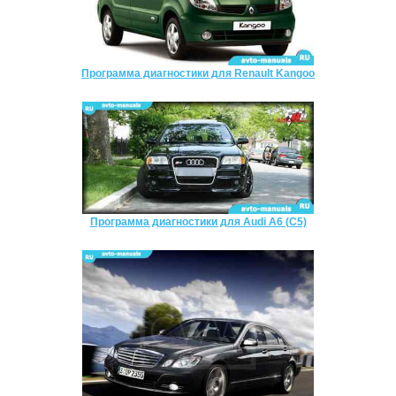
Программа диагностики для Renault Kangoo
Программа диагностики для Audi A6 (C5)