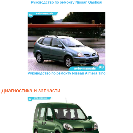
Руководство по ремонту Nissan Qashqai
Руководство по ремонту Nissan Almera Tino
Диагностика и запчасти