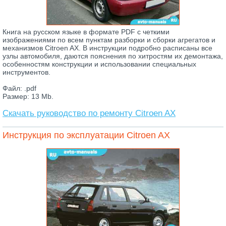
Книга на русском языке в формате PDF с четкими
изображениями по всем пунктам разборки и сборки агрегатов и
механизмов Citroen AX. В инструкции подробно расписаны все
узлы автомобиля, даются пояснения по хитростям их демонтажа,
особенностям конструкции и использовании специальных
инструментов.
Файл: .pdf
Размер: 13 Mb.
Скачать руководство по ремонту Citroen AX
Инструкция по эксплуатации Citroen AX