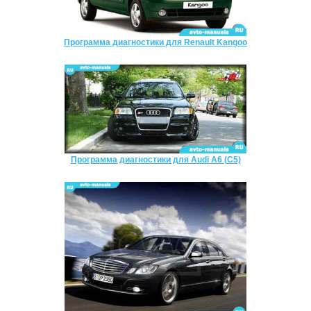
Программа диагностики для Renault Kangoo
Программа диагностики для Audi A6 (C5)