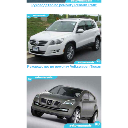
Руководство по ремонту Renault Trafic
Руководство по ремонту Volkswagen Tiguan