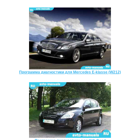
Программа диагностики для Mercedes E-klasse (W212)