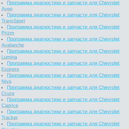
Программа диагностики и запчасти для Chevrolet
Aveo
Программа диагностики и запчасти для Chevrolet
TransSport
Программа диагностики и запчасти для Chevrolet
Prizm
Программа диагностики и запчасти для Chevrolet
Avalanche
Программа диагностики и запчасти для Chevrolet
Lumina
Программа диагностики и запчасти для Chevrolet
Express
Программа диагностики и запчасти для Chevrolet
Niva
Программа диагностики и запчасти для Chevrolet
Cruze
Программа диагностики и запчасти для Chevrolet
Caprice
Программа диагностики и запчасти для Chevrolet
Tracker
Программа диагностики и запчасти для Chevrolet