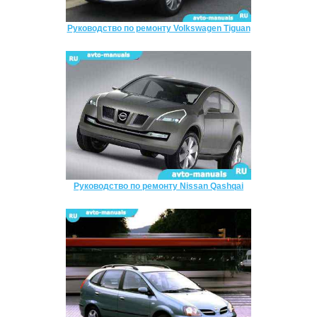
Руководство по ремонту Volkswagen Tiguan
Руководство по ремонту Nissan Qashqai