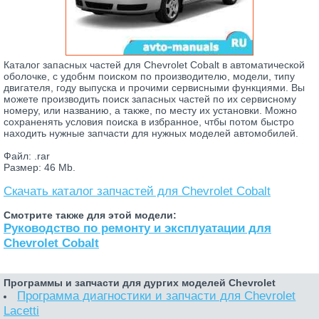
Каталог запасных частей для Chevrolet Cobalt в автоматической
оболочке, с удобнм поиском по производителю, модели, типу
двигателя, году выпуска и прочими сервисными функциями. Вы
можете производить поиск запасных частей по их сервисному
номеру, или названию, а также, по месту их установки. Можно
сохраненять условия поиска в избранное, чтбы потом быстро
находить нужные запчасти для нужных моделей автомобилей.
Файл: .rar
Размер: 46 Mb.
Скачать каталог запчастей для Chevrolet Cobalt
Смотрите также для этой модели:
Руководство по ремонту и эксплуатации для
Chevrolet Cobalt
Программы и запчасти для дургих моделей Chevrolet
Программа диагностики и запчасти для Chevrolet
Lacetti