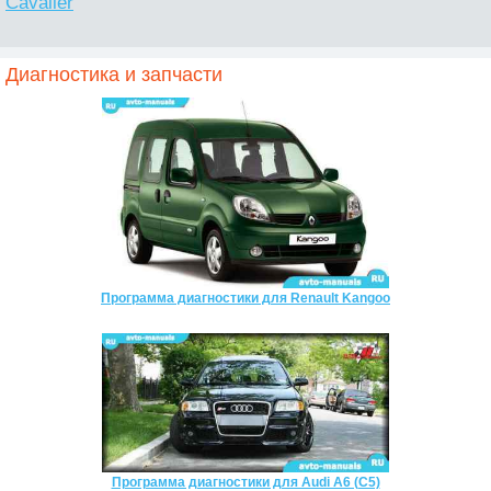
Cavalier
Диагностика и запчасти
Программа диагностики для Renault Kangoo
Программа диагностики для Audi A6 (C5)