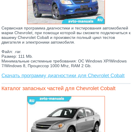
Сервисная программа диагностики и тестирования автомобилей
марки Chevrolet, при помощи которой вы сможете подключиться к
вашему Chevrolet Cobalt и произвести полный цикл тестов
двигателя и электроники автомобиля.
Файл: .rar.
Размер: 111 Mb.
Минимальные системные требования: ОС Windows XP/Windows
7/Windows 8, Процессор 1000 Mhz, RAM 2 Gb.
Скачать программу диагностики для Chevrolet Cobalt
Каталог запасных частей для Chevrolet Cobalt