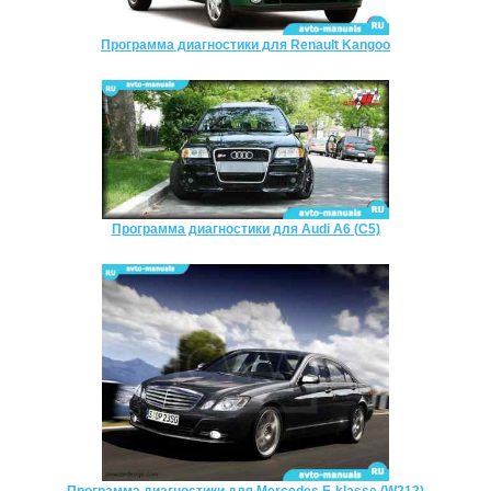
Программа диагностики для Renault Kangoo
Программа диагностики для Audi A6 (C5)
Программа диагностики для Mercedes E-klasse (W212)