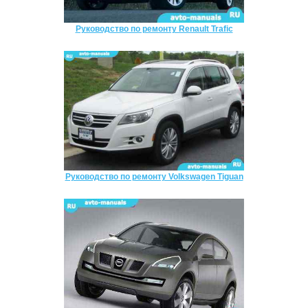
Руководство по ремонту Renault Trafic
Руководство по ремонту Volkswagen Tiguan