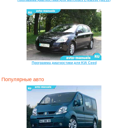
Программа диагностики для KIA Ceed
Популярные авто