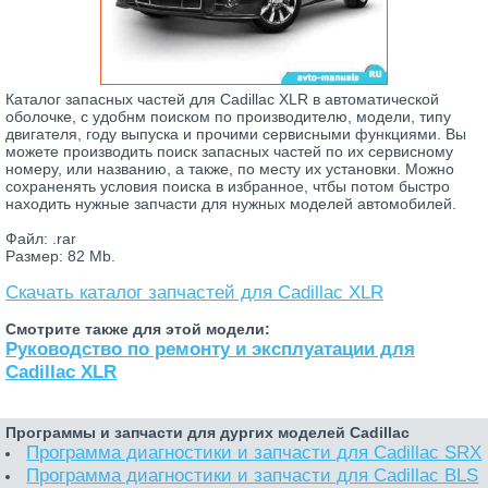
Каталог запасных частей для Cadillac XLR в автоматической
оболочке, с удобнм поиском по производителю, модели, типу
двигателя, году выпуска и прочими сервисными функциями. Вы
можете производить поиск запасных частей по их сервисному
номеру, или названию, а также, по месту их установки. Можно
сохраненять условия поиска в избранное, чтбы потом быстро
находить нужные запчасти для нужных моделей автомобилей.
Файл: .rar
Размер: 82 Mb.
Скачать каталог запчастей для Cadillac XLR
Смотрите также для этой модели:
Руководство по ремонту и эксплуатации для
Cadillac XLR
Программы и запчасти для дургих моделей Cadillac
Программа диагностики и запчасти для Cadillac SRX
Программа диагностики и запчасти для Cadillac BLS