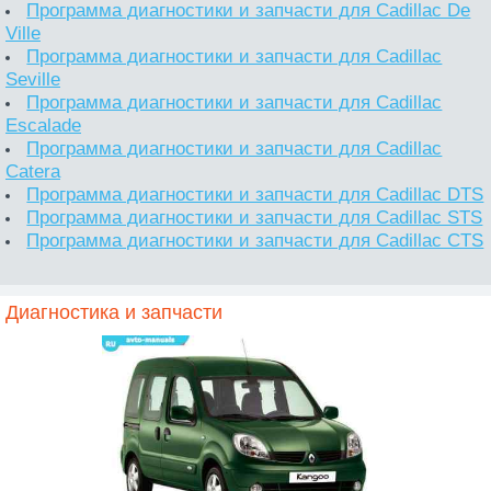
Программа диагностики и запчасти для Cadillac De
Ville
Программа диагностики и запчасти для Cadillac
Seville
Программа диагностики и запчасти для Cadillac
Escalade
Программа диагностики и запчасти для Cadillac
Catera
Программа диагностики и запчасти для Cadillac DTS
Программа диагностики и запчасти для Cadillac STS
Программа диагностики и запчасти для Cadillac CTS
Диагностика и запчасти