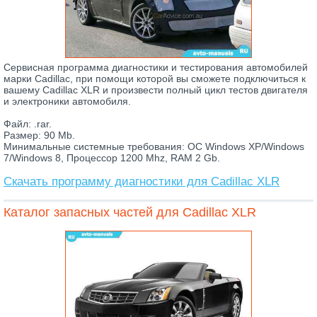
Сервисная программа диагностики и тестирования автомобилей
марки Cadillac, при помощи которой вы сможете подключиться к
вашему Cadillac XLR и произвести полный цикл тестов двигателя
и электроники автомобиля.
Файл: .rar.
Размер: 90 Mb.
Минимальные системные требования: ОС Windows XP/Windows
7/Windows 8, Процессор 1200 Mhz, RAM 2 Gb.
Скачать программу диагностики для Cadillac XLR
Каталог запасных частей для Cadillac XLR