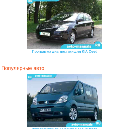
Программа диагностики для KIA Ceed
Популярные авто