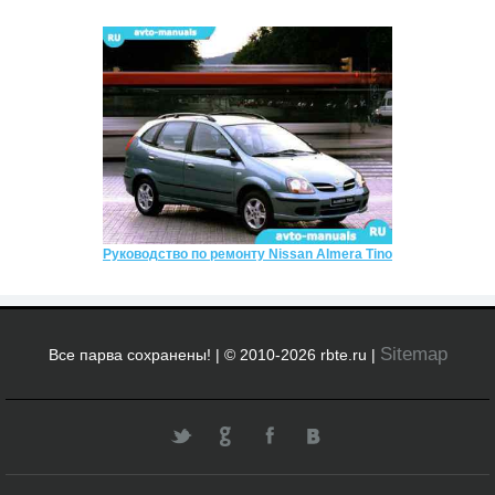
Руководство по ремонту Nissan Almera Tino
Sitemap
Все парва сохранены! | © 2010-2026 rbte.ru |