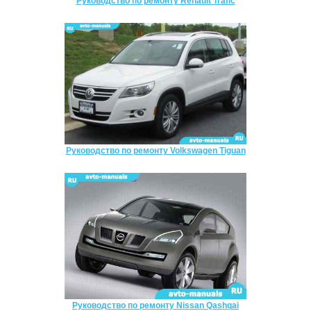
Руководство по ремонту Renault Trafic
Руководство по ремонту Volkswagen Tiguan
Руководство по ремонту Nissan Qashqai