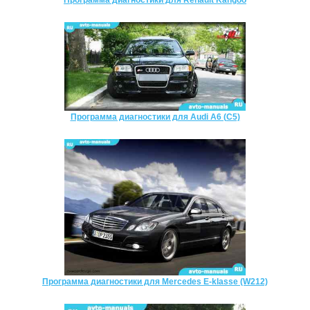
Программа диагностики для Renault Kangoo
Программа диагностики для Audi A6 (C5)
Программа диагностики для Mercedes E-klasse (W212)