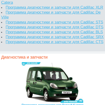
Catera
Программа диагностики и запчасти для Cadillac XLR
Программа диагностики и запчасти для Cadillac De
Ville
Программа диагностики и запчасти для Cadillac STS
Программа диагностики и запчасти для Cadillac DTS
Программа диагностики и запчасти для Cadillac BLS
Программа диагностики и запчасти для Cadillac SRX
Программа диагностики и запчасти для Cadillac CTS
Диагностика и запчасти