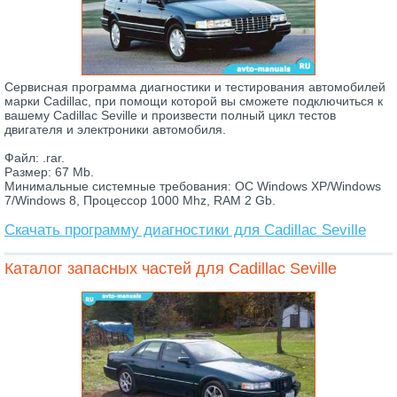
Сервисная программа диагностики и тестирования автомобилей
марки Cadillac, при помощи которой вы сможете подключиться к
вашему Cadillac Seville и произвести полный цикл тестов
двигателя и электроники автомобиля.
Файл: .rar.
Размер: 67 Mb.
Минимальные системные требования: ОС Windows XP/Windows
7/Windows 8, Процессор 1000 Mhz, RAM 2 Gb.
Скачать программу диагностики для Cadillac Seville
Каталог запасных частей для Cadillac Seville