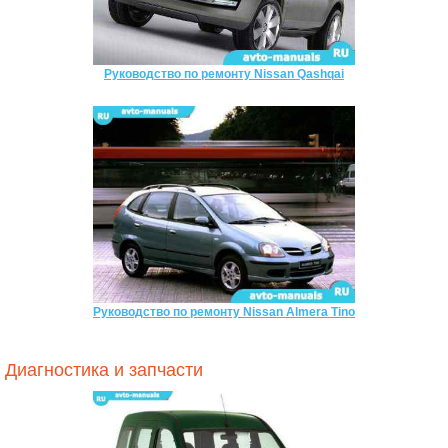
Руководство по ремонту Nissan Qashqai
Руководство по ремонту Nissan Almera Tino
Диагностика и запчасти