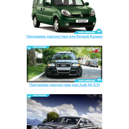
Программа диагностики для Renault Kangoo
Программа диагностики для Audi A6 (C5)