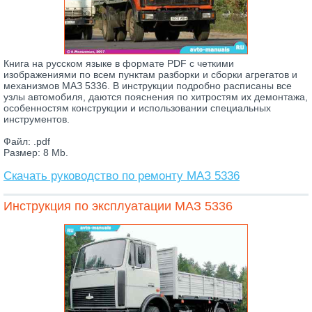
Книга на русском языке в формате PDF с четкими
изображениями по всем пунктам разборки и сборки агрегатов и
механизмов МАЗ 5336. В инструкции подробно расписаны все
узлы автомобиля, даются пояснения по хитростям их демонтажа,
особенностям конструкции и использовании специальных
инструментов.
Файл: .pdf
Размер: 8 Mb.
Скачать руководство по ремонту МАЗ 5336
Инструкция по эксплуатации МАЗ 5336