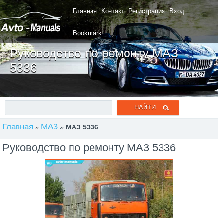
Главная
Контакт
Регистрация
Вход
Bookmark
Руководство по ремонту МАЗ
5336
Главная
МАЗ
»
»
МАЗ 5336
Руководство по ремонту МАЗ 5336