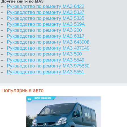
Другие книги по МАЗ
Руководство по ремонту МАЗ 6422
Руководство по ремонту МАЗ 5337
Руководство по ремонту МАЗ 5335
Руководство по ремонту МАЗ 509А
Руководство по ремонту МАЗ 200
Руководство по ремонту МАЗ 6317
Руководство по ремонту МАЗ 643008
Руководство по ремонту МАЗ 437040
Руководство по ремонту МАЗ 500
Руководство по ремонту МАЗ 5549
Руководство по ремонту МАЗ 975830
Руководство по ремонту МАЗ 5551
Популярные авто