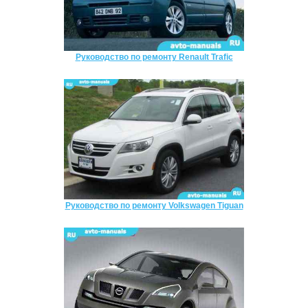
Руководство по ремонту Renault Trafic
Руководство по ремонту Volkswagen Tiguan