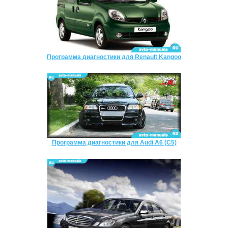
Программа диагностики для Renault Kangoo
Программа диагностики для Audi A6 (C5)