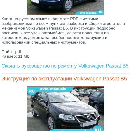
Книга на русском языке в формате PDF с четкими
изображениями по всем пунктам разборки и сборки агрегатов и
механизмов Volkswagen Passat B5. В инструкции подробно
расписаны все узлы автомобиля, даются пояснения по
хитростям их демонтажа, особенностям конструкции и
использовании специальных инструментов.
Файл: .pdf
Размер: 11 Mb.
Скачать руководство по ремонту Volkswagen Passat B5
Инструкция по эксплуатации Volkswagen Passat B5