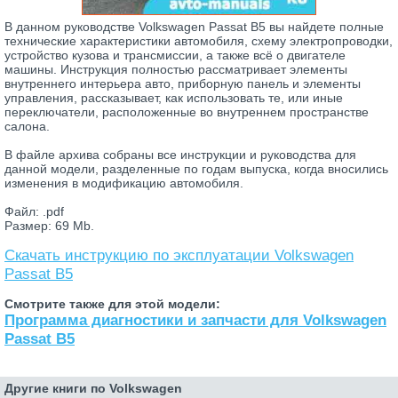
В данном руководстве Volkswagen Passat B5 вы найдете полные
технические характеристики автомобиля, схему электропроводки,
устройство кузова и трансмиссии, а также всё о двигателе
машины. Инструкция полностью рассматривает элементы
внутреннего интерьера авто, приборную панель и элементы
управления, рассказывает, как использовать те, или иные
переключатели, расположенные во внутреннем пространстве
салона.
В файле архива собраны все инструкции и руководства для
данной модели, разделенные по годам выпуска, когда вносились
изменения в модификацию автомобиля.
Файл: .pdf
Размер: 69 Mb.
Скачать инструкцию по эксплуатации Volkswagen
Passat B5
Смотрите также для этой модели:
Программа диагностики и запчасти для Volkswagen
Passat B5
Другие книги по Volkswagen