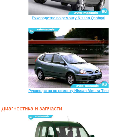
Руководство по ремонту Nissan Qashqai
Руководство по ремонту Nissan Almera Tino
Диагностика и запчасти