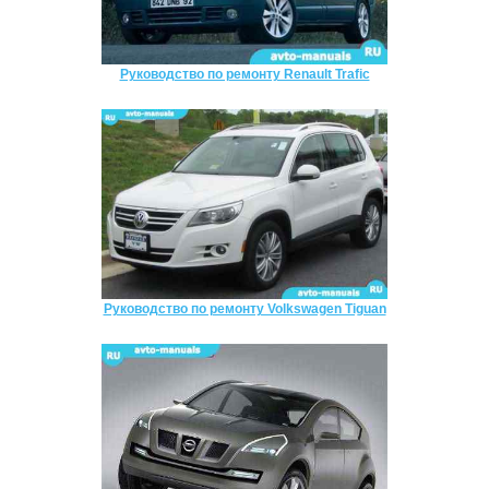
Руководство по ремонту Renault Trafic
Руководство по ремонту Volkswagen Tiguan