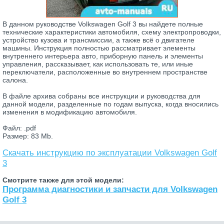
В данном руководстве Volkswagen Golf 3 вы найдете полные
технические характеристики автомобиля, схему электропроводки,
устройство кузова и трансмиссии, а также всё о двигателе
машины. Инструкция полностью рассматривает элементы
внутреннего интерьера авто, приборную панель и элементы
управления, рассказывает, как использовать те, или иные
переключатели, расположенные во внутреннем пространстве
салона.
В файле архива собраны все инструкции и руководства для
данной модели, разделенные по годам выпуска, когда вносились
изменения в модификацию автомобиля.
Файл: .pdf
Размер: 83 Mb.
Скачать инструкцию по эксплуатации Volkswagen Golf
3
Смотрите также для этой модели:
Программа диагностики и запчасти для Volkswagen
Golf 3