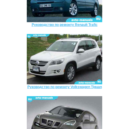
Руководство по ремонту Renault Trafic
Руководство по ремонту Volkswagen Tiguan