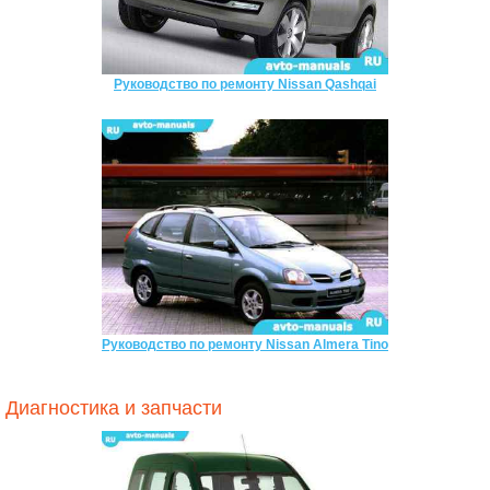
Руководство по ремонту Nissan Qashqai
Руководство по ремонту Nissan Almera Tino
Диагностика и запчасти