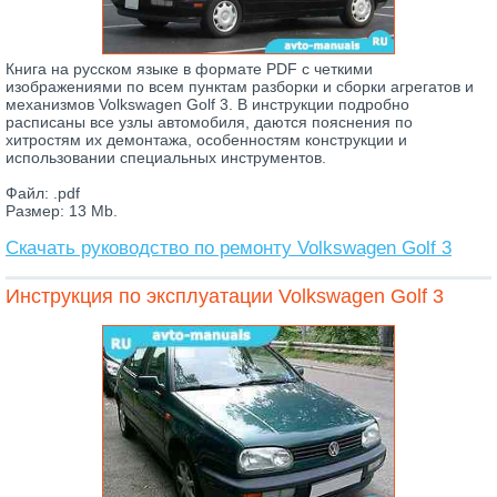
Книга на русском языке в формате PDF с четкими
изображениями по всем пунктам разборки и сборки агрегатов и
механизмов Volkswagen Golf 3. В инструкции подробно
расписаны все узлы автомобиля, даются пояснения по
хитростям их демонтажа, особенностям конструкции и
использовании специальных инструментов.
Файл: .pdf
Размер: 13 Mb.
Скачать руководство по ремонту Volkswagen Golf 3
Инструкция по эксплуатации Volkswagen Golf 3