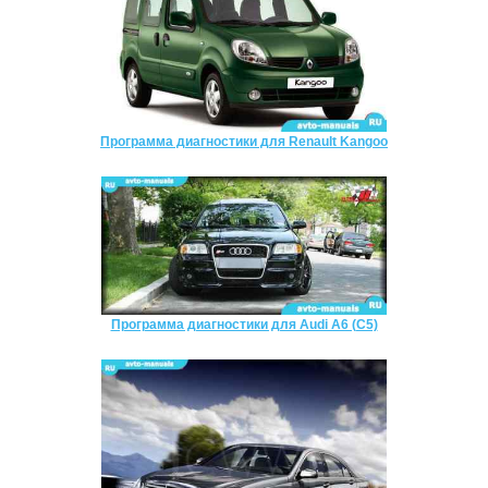
Программа диагностики для Renault Kangoo
Программа диагностики для Audi A6 (C5)