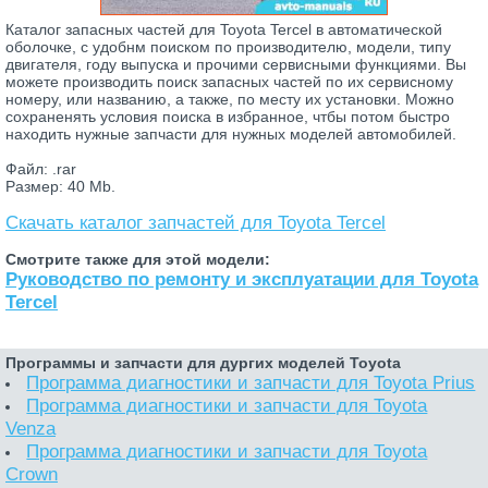
Каталог запасных частей для Toyota Tercel в автоматической
оболочке, с удобнм поиском по производителю, модели, типу
двигателя, году выпуска и прочими сервисными функциями. Вы
можете производить поиск запасных частей по их сервисному
номеру, или названию, а также, по месту их установки. Можно
сохраненять условия поиска в избранное, чтбы потом быстро
находить нужные запчасти для нужных моделей автомобилей.
Файл: .rar
Размер: 40 Mb.
Скачать каталог запчастей для Toyota Tercel
Смотрите также для этой модели:
Руководство по ремонту и эксплуатации для Toyota
Tercel
Программы и запчасти для дургих моделей Toyota
Программа диагностики и запчасти для Toyota Prius
Программа диагностики и запчасти для Toyota
Venza
Программа диагностики и запчасти для Toyota
Crown