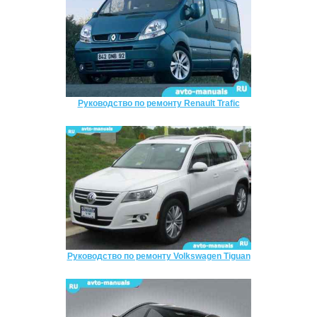
Руководство по ремонту Renault Trafic
Руководство по ремонту Volkswagen Tiguan