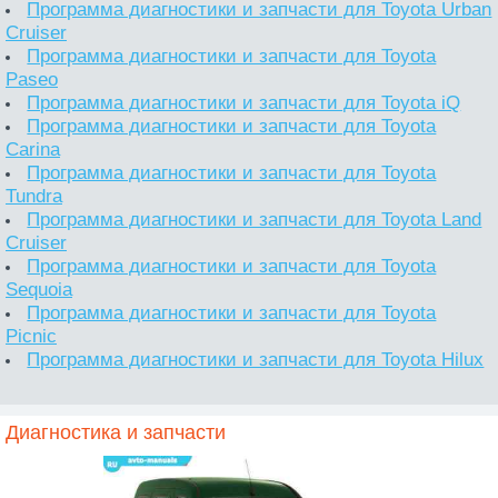
Программа диагностики и запчасти для Toyota Urban
Cruiser
Программа диагностики и запчасти для Toyota
Paseo
Программа диагностики и запчасти для Toyota iQ
Программа диагностики и запчасти для Toyota
Carina
Программа диагностики и запчасти для Toyota
Tundra
Программа диагностики и запчасти для Toyota Land
Cruiser
Программа диагностики и запчасти для Toyota
Sequoia
Программа диагностики и запчасти для Toyota
Picnic
Программа диагностики и запчасти для Toyota Hilux
Диагностика и запчасти