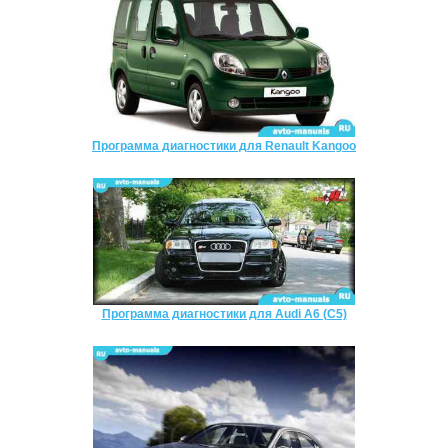
Программа диагностики для Renault Kangoo
Программа диагностики для Audi A6 (C5)