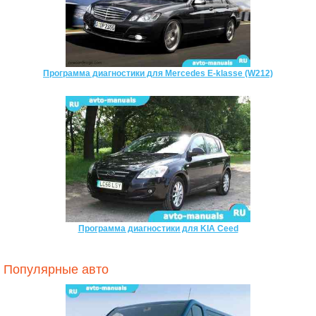
Программа диагностики для Mercedes E-klasse (W212)
Программа диагностики для KIA Ceed
Популярные авто