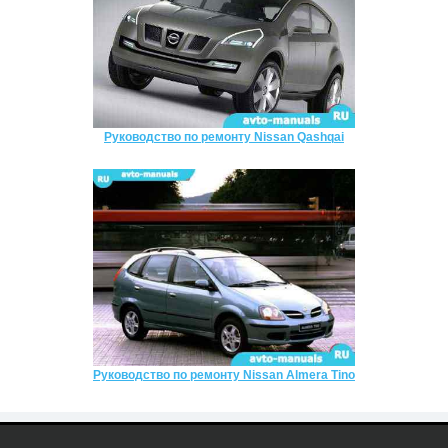
Руководство по ремонту Nissan Qashqai
Руководство по ремонту Nissan Almera Tino