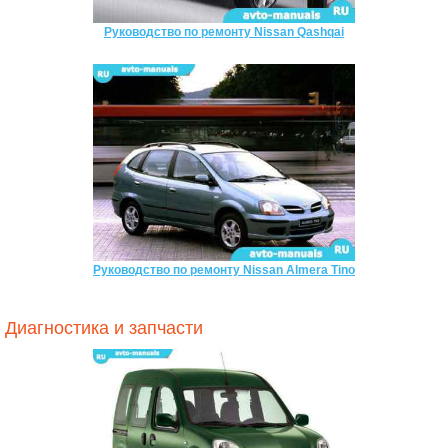
Руководство по ремонту Nissan Qashqai
Руководство по ремонту Nissan Almera Tino
Диагностика и запчасти