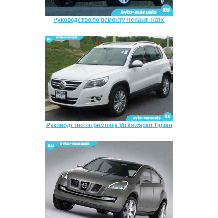
Руководство по ремонту Renault Trafic
Руководство по ремонту Volkswagen Tiguan