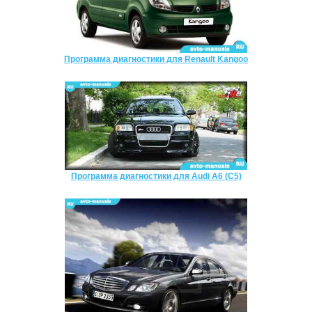
Программа диагностики для Renault Kangoo
Программа диагностики для Audi A6 (C5)