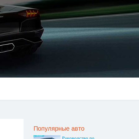
Популярные авто
Руководство по