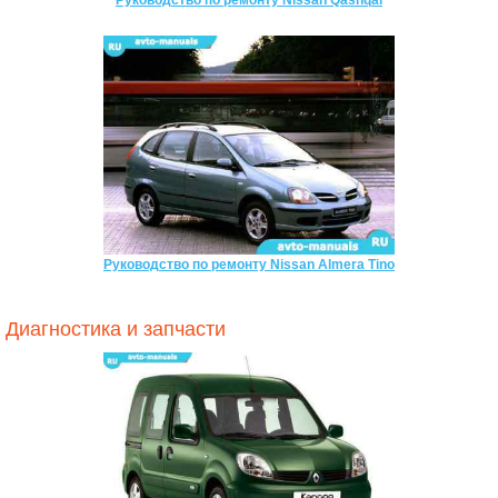
Руководство по ремонту Nissan Almera Tino
Диагностика и запчасти