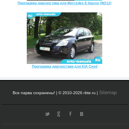
Программа диагностики для Mercedes E-klasse (W212)
Программа диагностики для KIA Ceed
Sitemap
Все парва сохранены! | © 2010-2026 rbte.ru |