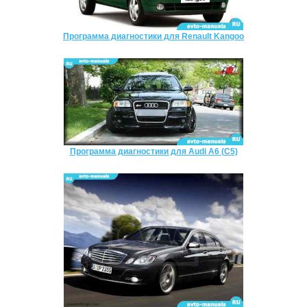
Программа диагностики для Renault Kangoo
Программа диагностики для Audi A6 (C5)