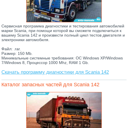
Сервисная программа диагностики и тестирования автомобилей
марки Scania, при помощи которой вы сможете подключиться к
вашему Scania 142 и произвести полный цикл тестов двигателя и
электроники автомобиля.
Файл: .rar.
Размер: 150 Mb.
Минимальные системные требования: ОС Windows XP/Windows
7/Windows 8, Процессор 1000 Mhz, RAM 1 Gb.
Скачать программу диагностики для Scania 142
Каталог запасных частей для Scania 142