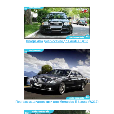
Программа диагностики для Audi A6 (C5)
Программа диагностики для Mercedes E-klasse (W212)