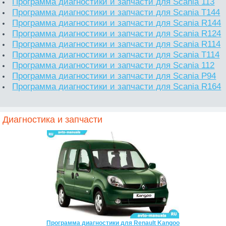
Программа диагностики и запчасти для Scania 113
Программа диагностики и запчасти для Scania T144
Программа диагностики и запчасти для Scania R144
Программа диагностики и запчасти для Scania R124
Программа диагностики и запчасти для Scania R114
Программа диагностики и запчасти для Scania T114
Программа диагностики и запчасти для Scania 112
Программа диагностики и запчасти для Scania P94
Программа диагностики и запчасти для Scania R164
Диагностика и запчасти
Программа диагностики для Renault Kangoo