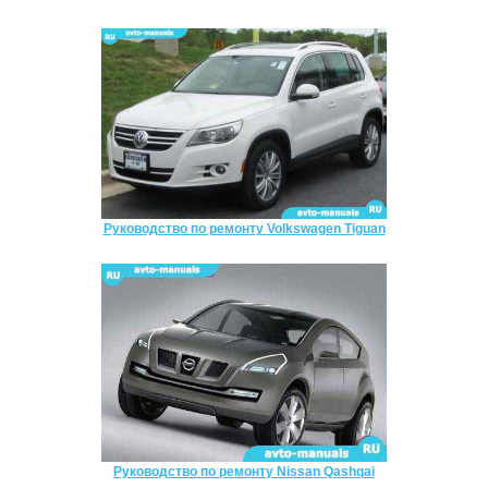
Руководство по ремонту Volkswagen Tiguan
Руководство по ремонту Nissan Qashqai