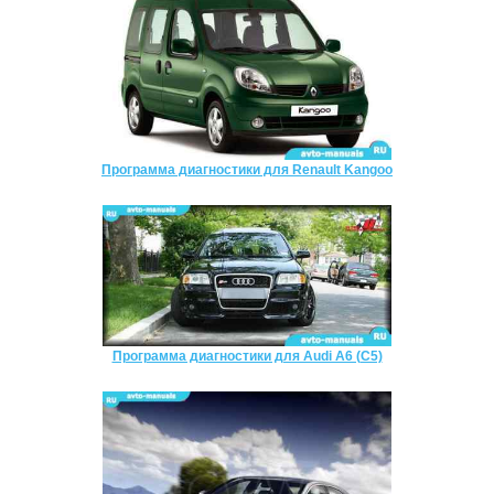
Программа диагностики для Renault Kangoo
Программа диагностики для Audi A6 (C5)