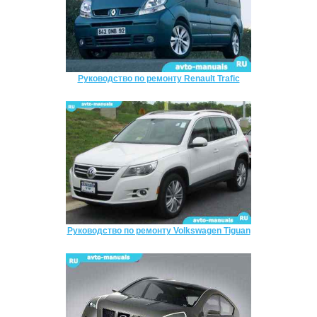
Руководство по ремонту Renault Trafic
Руководство по ремонту Volkswagen Tiguan