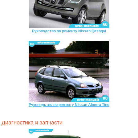
Руководство по ремонту Nissan Qashqai
Руководство по ремонту Nissan Almera Tino
Диагностика и запчасти