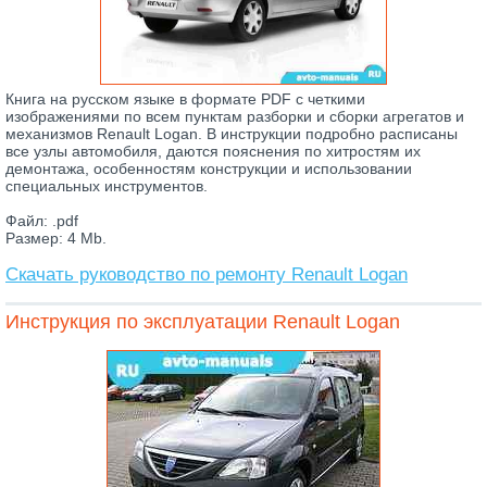
Книга на русском языке в формате PDF с четкими
изображениями по всем пунктам разборки и сборки агрегатов и
механизмов Renault Logan. В инструкции подробно расписаны
все узлы автомобиля, даются пояснения по хитростям их
демонтажа, особенностям конструкции и использовании
специальных инструментов.
Файл: .pdf
Размер: 4 Mb.
Скачать руководство по ремонту Renault Logan
Инструкция по эксплуатации Renault Logan