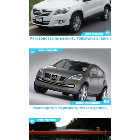
Руководство по ремонту Volkswagen Tiguan
Руководство по ремонту Nissan Qashqai