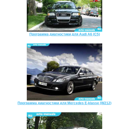
Программа диагностики для Audi A6 (C5)
Программа диагностики для Mercedes E-klasse (W212)