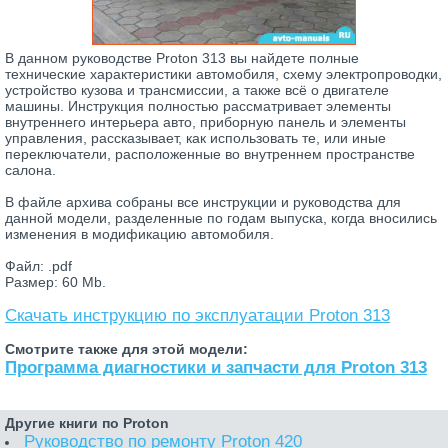
В данном руководстве Proton 313 вы найдете полные
технические характеристики автомобиля, схему электропроводки,
устройство кузова и трансмиссии, а также всё о двигателе
машины. Инструкция полностью рассматривает элементы
внутреннего интерьера авто, приборную панель и элементы
управления, рассказывает, как использовать те, или иные
переключатели, расположенные во внутреннем пространстве
салона.
В файле архива собраны все инструкции и руководства для
данной модели, разделенные по годам выпуска, когда вносились
изменения в модификацию автомобиля.
Файл: .pdf
Размер: 60 Mb.
Скачать инструкцию по эксплуатации Proton 313
Смотрите также для этой модели:
Программа диагностики и запчасти для Proton 313
Другие книги по Proton
Руководство по ремонту Proton 420