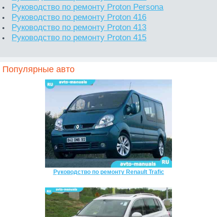
Руководство по ремонту Proton Persona
Руководство по ремонту Proton 416
Руководство по ремонту Proton 413
Руководство по ремонту Proton 415
Популярные авто
Руководство по ремонту Renault Trafic