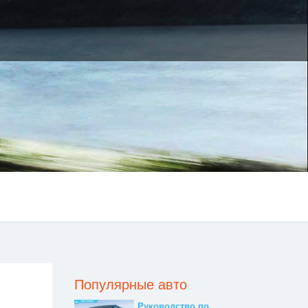
Популярные авто
Руководство по