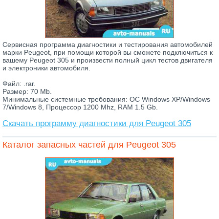
Сервисная программа диагностики и тестирования автомобилей
марки Peugeot, при помощи которой вы сможете подключиться к
вашему Peugeot 305 и произвести полный цикл тестов двигателя
и электроники автомобиля.
Файл: .rar.
Размер: 70 Mb.
Минимальные системные требования: ОС Windows XP/Windows
7/Windows 8, Процессор 1200 Mhz, RAM 1.5 Gb.
Скачать программу диагностики для Peugeot 305
Каталог запасных частей для Peugeot 305