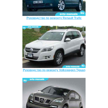
Руководство по ремонту Renault Trafic
Руководство по ремонту Volkswagen Tiguan