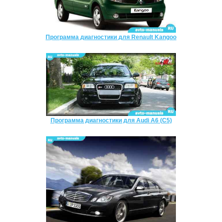
Программа диагностики для Renault Kangoo
Программа диагностики для Audi A6 (C5)