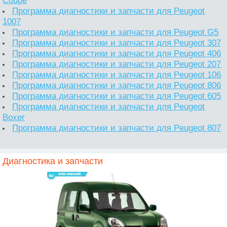
Coupe
Программа диагностики и запчасти для Peugeot
1007
Программа диагностики и запчасти для Peugeot G5
Программа диагностики и запчасти для Peugeot 307
Программа диагностики и запчасти для Peugeot 406
Программа диагностики и запчасти для Peugeot 207
Программа диагностики и запчасти для Peugeot 106
Программа диагностики и запчасти для Peugeot 806
Программа диагностики и запчасти для Peugeot 605
Программа диагностики и запчасти для Peugeot
Boxer
Программа диагностики и запчасти для Peugeot 807
Диагностика и запчасти