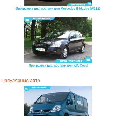
Программа диагностики для Mercedes E-klasse (W212)
Программа диагностики для KIA Ceed
Популярные авто