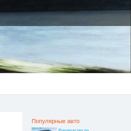
Популярные авто
Руководство по