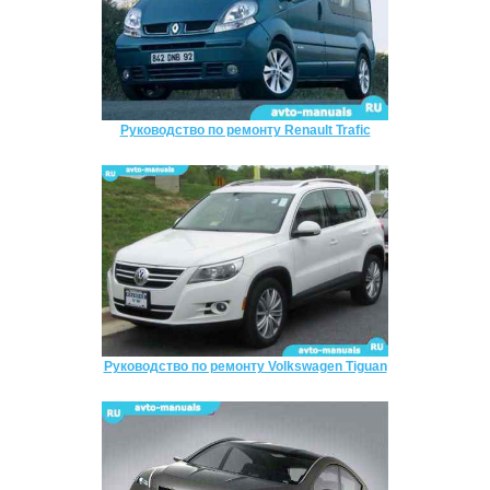
Руководство по ремонту Renault Trafic
Руководство по ремонту Volkswagen Tiguan