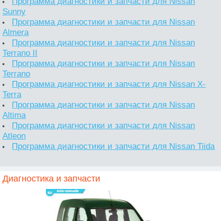
Программа диагностики и запчасти для Nissan
Sunny
Программа диагностики и запчасти для Nissan
Almera
Программа диагностики и запчасти для Nissan
Terrano II
Программа диагностики и запчасти для Nissan
Terrano
Программа диагностики и запчасти для Nissan X-
Terra
Программа диагностики и запчасти для Nissan
Altima
Программа диагностики и запчасти для Nissan
Atleon
Программа диагностики и запчасти для Nissan Tiida
Диагностика и запчасти