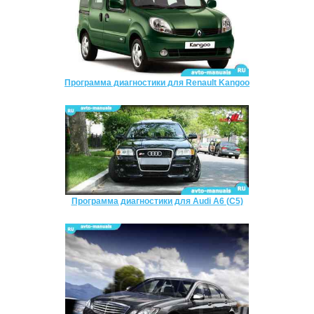
Программа диагностики для Renault Kangoo
Программа диагностики для Audi A6 (C5)