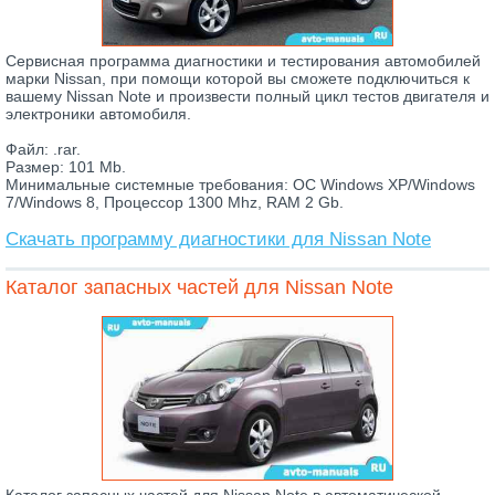
Сервисная программа диагностики и тестирования автомобилей
марки Nissan, при помощи которой вы сможете подключиться к
вашему Nissan Note и произвести полный цикл тестов двигателя и
электроники автомобиля.
Файл: .rar.
Размер: 101 Mb.
Минимальные системные требования: ОС Windows XP/Windows
7/Windows 8, Процессор 1300 Mhz, RAM 2 Gb.
Скачать программу диагностики для Nissan Note
Каталог запасных частей для Nissan Note
Каталог запасных частей для Nissan Note в автоматической