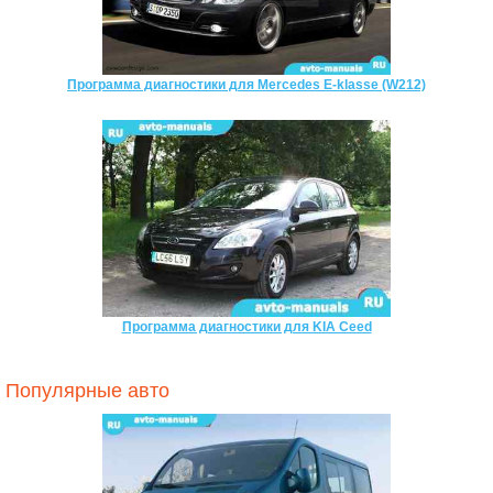
Программа диагностики для Mercedes E-klasse (W212)
Программа диагностики для KIA Ceed
Популярные авто