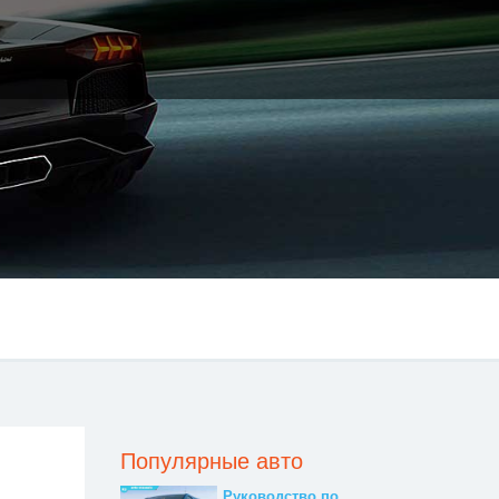
Популярные авто
Руководство по