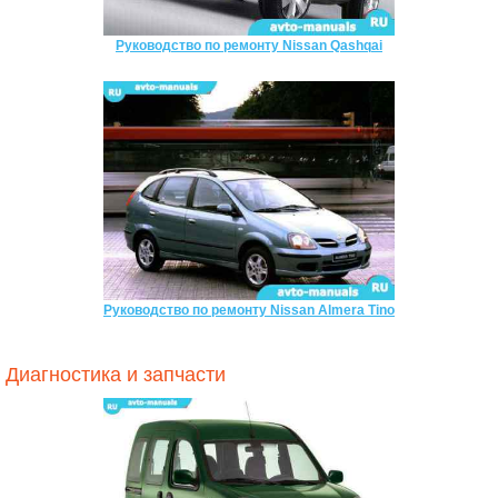
Руководство по ремонту Nissan Qashqai
Руководство по ремонту Nissan Almera Tino
Диагностика и запчасти