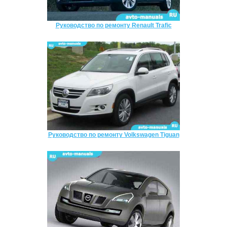
Руководство по ремонту Renault Trafic
Руководство по ремонту Volkswagen Tiguan