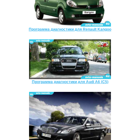
Программа диагностики для Renault Kangoo
Программа диагностики для Audi A6 (C5)