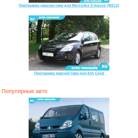
Программа диагностики для Mercedes E-klasse (W212)
Программа диагностики для KIA Ceed
Популярные авто