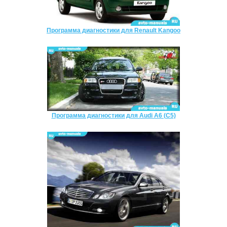
Программа диагностики для Renault Kangoo
Программа диагностики для Audi A6 (C5)