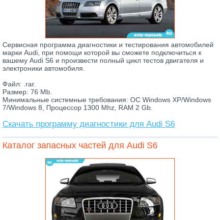
Сервисная программа диагностики и тестирования автомобилей
марки Audi, при помощи которой вы сможете подключиться к
вашему Audi S6 и произвести полный цикл тестов двигателя и
электроники автомобиля.
Файл: .rar.
Размер: 76 Mb.
Минимальные системные требования: ОС Windows XP/Windows
7/Windows 8, Процессор 1300 Mhz, RAM 2 Gb.
Скачать программу диагностики для Audi S6
Каталог запасных частей для Audi S6