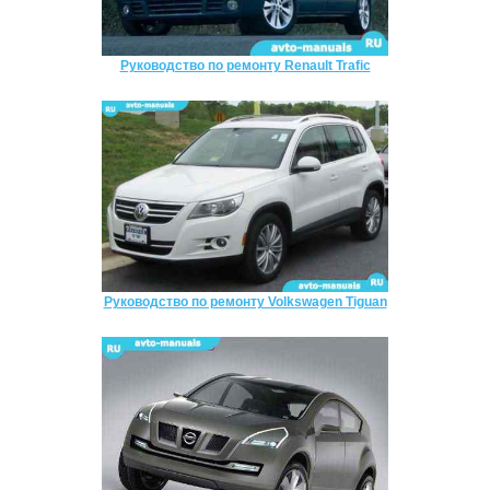
Руководство по ремонту Renault Trafic
Руководство по ремонту Volkswagen Tiguan