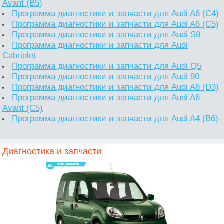
Avant (B5)
Программа диагностики и запчасти для Audi A6 (C4)
Программа диагностики и запчасти для Audi A6 (C5)
Программа диагностики и запчасти для Audi S8
Программа диагностики и запчасти для Audi
Cabriolet
Программа диагностики и запчасти для Audi Q5
Программа диагностики и запчасти для Audi 90
Программа диагностики и запчасти для Audi A8 (D3)
Программа диагностики и запчасти для Audi A6
Avant (C5)
Программа диагностики и запчасти для Audi A4 (B6)
Диагностика и запчасти