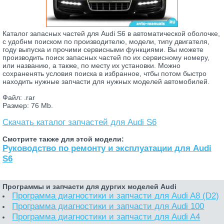
Каталог запасных частей для Audi S6 в автоматической оболочке,
с удобнм поиском по производителю, модели, типу двигателя,
году выпуска и прочими сервисными функциями. Вы можете
производить поиск запасных частей по их сервисному номеру,
или названию, а также, по месту их установки. Можно
сохраненять условия поиска в избранное, чтбы потом быстро
находить нужные запчасти для нужных моделей автомобилей.
Файл: .rar
Размер: 76 Mb.
Скачать каталог запчастей для Audi S6
Смотрите также для этой модели:
Руководство по ремонту и эксплуатации для Audi
S6
Программы и запчасти для дургих моделей Audi
Программа диагностики и запчасти для Audi A8 (D2)
Программа диагностики и запчасти для Audi 100
Программа диагностики и запчасти для Audi A4