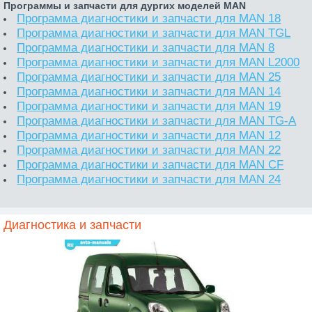
Программы и запчасти для дургих моделей MAN
Программа диагностики и запчасти для MAN 18
Программа диагностики и запчасти для MAN TGL
Программа диагностики и запчасти для MAN 8
Программа диагностики и запчасти для MAN L2000
Программа диагностики и запчасти для MAN 25
Программа диагностики и запчасти для MAN 14
Программа диагностики и запчасти для MAN 19
Программа диагностики и запчасти для MAN TG-A
Программа диагностики и запчасти для MAN 12
Программа диагностики и запчасти для MAN 22
Программа диагностики и запчасти для MAN CF
Программа диагностики и запчасти для MAN 24
Диагностика и запчасти