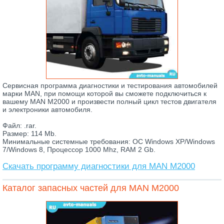
Сервисная программа диагностики и тестирования автомобилей
марки MAN, при помощи которой вы сможете подключиться к
вашему MAN M2000 и произвести полный цикл тестов двигателя
и электроники автомобиля.
Файл: .rar.
Размер: 114 Mb.
Минимальные системные требования: ОС Windows XP/Windows
7/Windows 8, Процессор 1000 Mhz, RAM 2 Gb.
Скачать программу диагностики для MAN M2000
Каталог запасных частей для MAN M2000