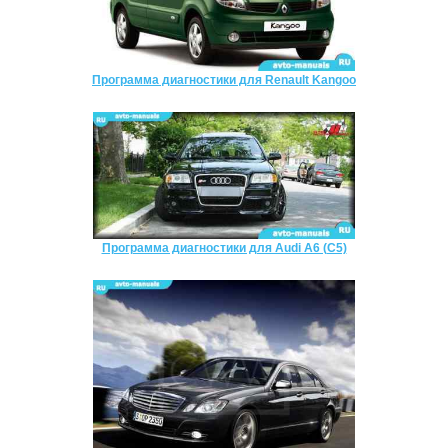
Программа диагностики для Renault Kangoo
Программа диагностики для Audi A6 (C5)