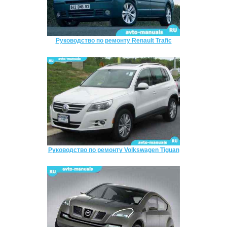
Руководство по ремонту Renault Trafic
Руководство по ремонту Volkswagen Tiguan