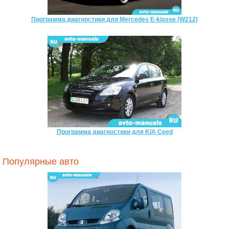
Программа диагностики для Mercedes E-klasse (W212)
Программа диагностики для KIA Ceed
Популярные авто