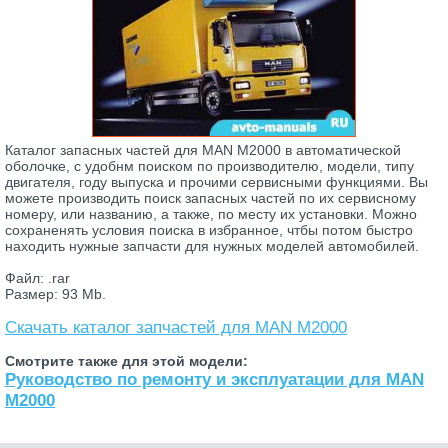
Каталог запасных частей для MAN M2000 в автоматической
оболочке, с удобнм поиском по производителю, модели, типу
двигателя, году выпуска и прочими сервисными функциями. Вы
можете производить поиск запасных частей по их сервисному
номеру, или названию, а также, по месту их установки. Можно
сохраненять условия поиска в избранное, чтбы потом быстро
находить нужные запчасти для нужных моделей автомобилей.
Файл: .rar
Размер: 93 Mb.
Скачать каталог запчастей для MAN M2000
Смотрите также для этой модели:
Руководство по ремонту и эксплуатации для MAN
M2000