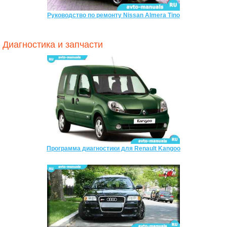
Руководство по ремонту Nissan Almera Tino
Диагностика и запчасти
Программа диагностики для Renault Kangoo