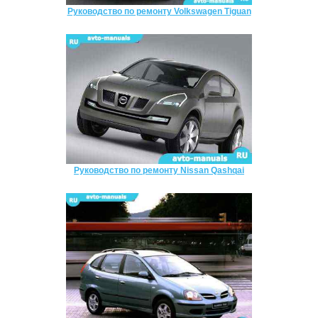
Руководство по ремонту Volkswagen Tiguan
Руководство по ремонту Nissan Qashqai