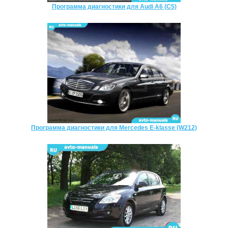
Программа диагностики для Audi A6 (C5)
Программа диагностики для Mercedes E-klasse (W212)