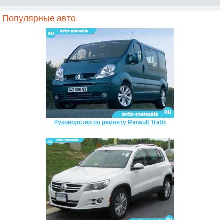
Популярные авто
Руководство по ремонту Renault Trafic