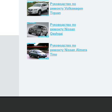
Руководство по
ремонту Volkswagen
Tiguan
Руководство по
ремонту Nissan
Qashqai
Руководство по
ремонту Nissan Almera
Tino