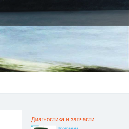
Диагностика и запчасти
Программа