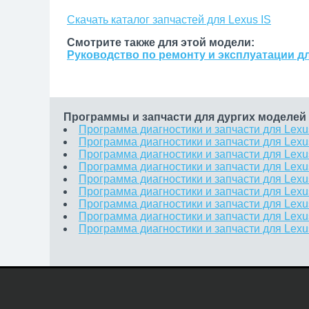
Скачать каталог запчастей для Lexus IS
Смотрите также для этой модели:
Руководство по ремонту и эксплуатации дл
Программы и запчасти для дургих моделей
Программа диагностики и запчасти для Lexu
Программа диагностики и запчасти для Lex
Программа диагностики и запчасти для Lex
Программа диагностики и запчасти для Lex
Программа диагностики и запчасти для Lex
Программа диагностики и запчасти для Lexu
Программа диагностики и запчасти для Lex
Программа диагностики и запчасти для Lex
Программа диагностики и запчасти для Lex