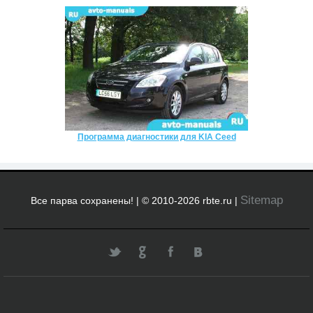
Программа диагностики для KIA Ceed
Sitemap
Все парва сохранены! | © 2010-2026 rbte.ru |