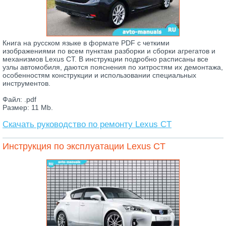
Книга на русском языке в формате PDF с четкими
изображениями по всем пунктам разборки и сборки агрегатов и
механизмов Lexus CT. В инструкции подробно расписаны все
узлы автомобиля, даются пояснения по хитростям их демонтажа,
особенностям конструкции и использовании специальных
инструментов.
Файл: .pdf
Размер: 11 Mb.
Скачать руководство по ремонту Lexus CT
Инструкция по эксплуатации Lexus CT