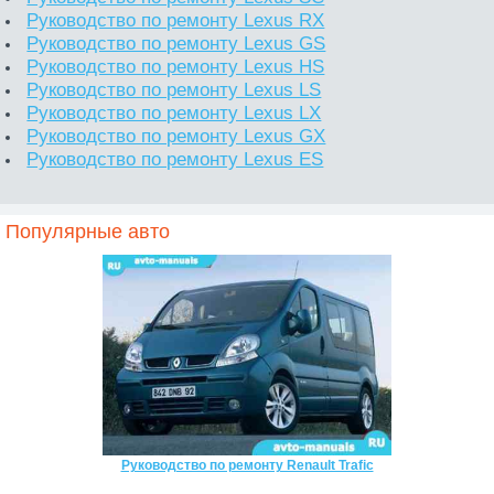
Руководство по ремонту Lexus RX
Руководство по ремонту Lexus GS
Руководство по ремонту Lexus HS
Руководство по ремонту Lexus LS
Руководство по ремонту Lexus LX
Руководство по ремонту Lexus GX
Руководство по ремонту Lexus ES
Популярные авто
Руководство по ремонту Renault Trafic