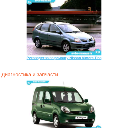
Руководство по ремонту Nissan Almera Tino
Диагностика и запчасти