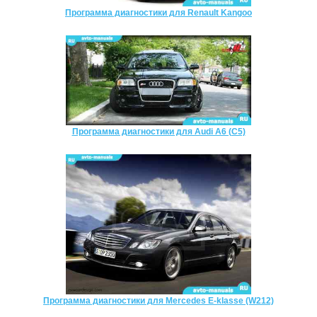
Программа диагностики для Renault Kangoo
Программа диагностики для Audi A6 (C5)
Программа диагностики для Mercedes E-klasse (W212)