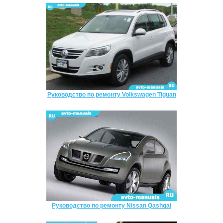
Руководство по ремонту Volkswagen Tiguan
Руководство по ремонту Nissan Qashqai