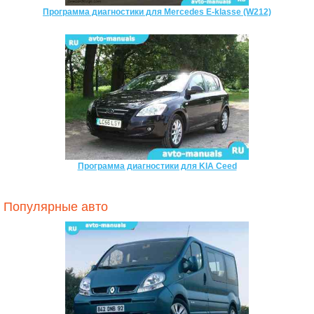
Программа диагностики для Mercedes E-klasse (W212)
Программа диагностики для KIA Ceed
Популярные авто