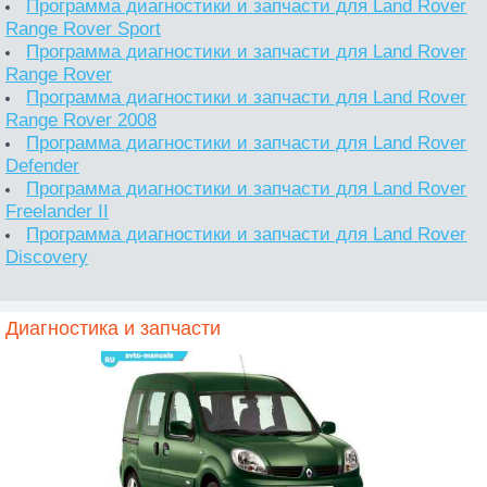
Программа диагностики и запчасти для Land Rover
Range Rover Sport
Программа диагностики и запчасти для Land Rover
Range Rover
Программа диагностики и запчасти для Land Rover
Range Rover 2008
Программа диагностики и запчасти для Land Rover
Defender
Программа диагностики и запчасти для Land Rover
Freelander II
Программа диагностики и запчасти для Land Rover
Discovery
Диагностика и запчасти