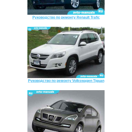
Руководство по ремонту Renault Trafic
Руководство по ремонту Volkswagen Tiguan