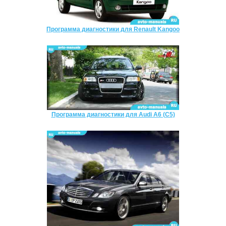
Программа диагностики для Renault Kangoo
Программа диагностики для Audi A6 (C5)