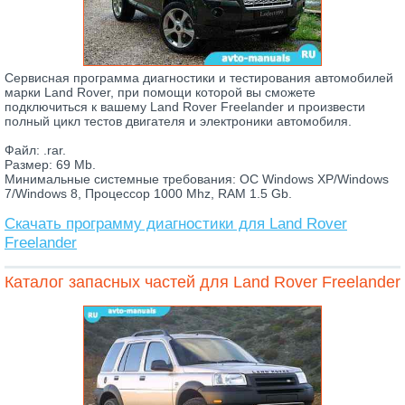
Сервисная программа диагностики и тестирования автомобилей
марки Land Rover, при помощи которой вы сможете
подключиться к вашему Land Rover Freelander и произвести
полный цикл тестов двигателя и электроники автомобиля.
Файл: .rar.
Размер: 69 Mb.
Минимальные системные требования: ОС Windows XP/Windows
7/Windows 8, Процессор 1000 Mhz, RAM 1.5 Gb.
Скачать программу диагностики для Land Rover
Freelander
Каталог запасных частей для Land Rover Freelander