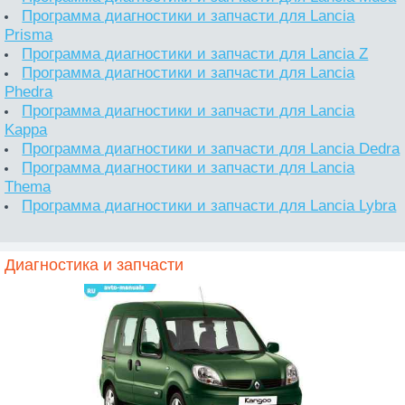
Программа диагностики и запчасти для Lancia
Prisma
Программа диагностики и запчасти для Lancia Z
Программа диагностики и запчасти для Lancia
Phedra
Программа диагностики и запчасти для Lancia
Kappa
Программа диагностики и запчасти для Lancia Dedra
Программа диагностики и запчасти для Lancia
Thema
Программа диагностики и запчасти для Lancia Lybra
Диагностика и запчасти