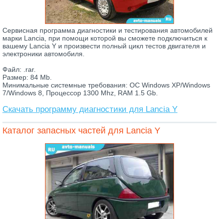
Сервисная программа диагностики и тестирования автомобилей
марки Lancia, при помощи которой вы сможете подключиться к
вашему Lancia Y и произвести полный цикл тестов двигателя и
электроники автомобиля.
Файл: .rar.
Размер: 84 Mb.
Минимальные системные требования: ОС Windows XP/Windows
7/Windows 8, Процессор 1300 Mhz, RAM 1.5 Gb.
Скачать программу диагностики для Lancia Y
Каталог запасных частей для Lancia Y