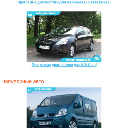
Программа диагностики для Mercedes E-klasse (W212)
Программа диагностики для KIA Ceed
Популярные авто