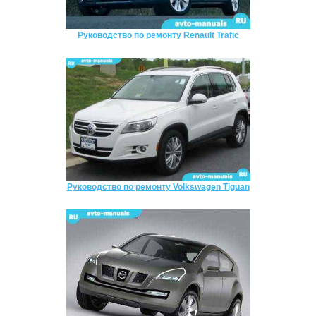
Руководство по ремонту Renault Trafic
Руководство по ремонту Volkswagen Tiguan