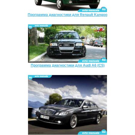
Программа диагностики для Renault Kangoo
Программа диагностики для Audi A6 (C5)