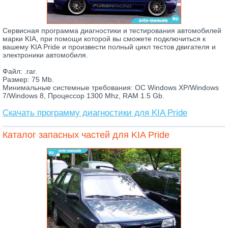
Сервисная программа диагностики и тестирования автомобилей
марки KIA, при помощи которой вы сможете подключиться к
вашему KIA Pride и произвести полный цикл тестов двигателя и
электроники автомобиля.
Файл: .rar.
Размер: 75 Mb.
Минимальные системные требования: ОС Windows XP/Windows
7/Windows 8, Процессор 1300 Mhz, RAM 1.5 Gb.
Скачать программу диагностики для KIA Pride
Каталог запасных частей для KIA Pride