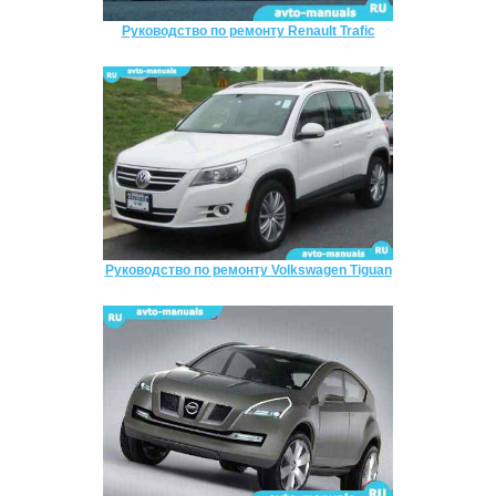
Руководство по ремонту Renault Trafic
Руководство по ремонту Volkswagen Tiguan