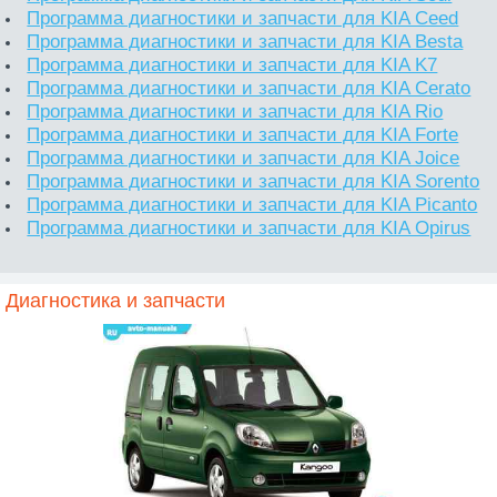
Программа диагностики и запчасти для KIA Ceed
Программа диагностики и запчасти для KIA Besta
Программа диагностики и запчасти для KIA K7
Программа диагностики и запчасти для KIA Cerato
Программа диагностики и запчасти для KIA Rio
Программа диагностики и запчасти для KIA Forte
Программа диагностики и запчасти для KIA Joice
Программа диагностики и запчасти для KIA Sorento
Программа диагностики и запчасти для KIA Picanto
Программа диагностики и запчасти для KIA Opirus
Диагностика и запчасти