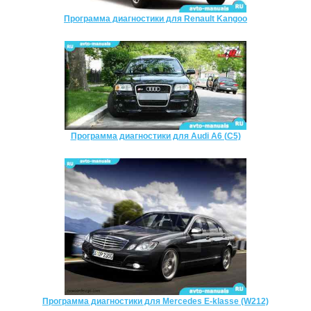
Программа диагностики для Renault Kangoo
Программа диагностики для Audi A6 (C5)
Программа диагностики для Mercedes E-klasse (W212)