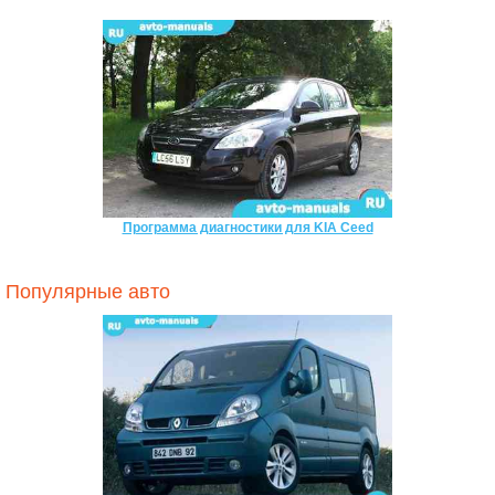
Программа диагностики для KIA Ceed
Популярные авто