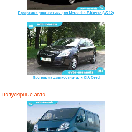
Программа диагностики для Mercedes E-klasse (W212)
Программа диагностики для KIA Ceed
Популярные авто