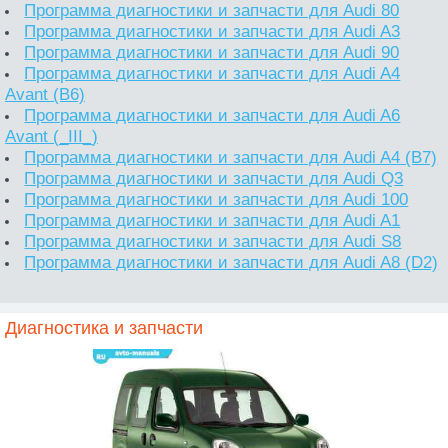
Программа диагностики и запчасти для Audi 80
Программа диагностики и запчасти для Audi A3
Программа диагностики и запчасти для Audi 90
Программа диагностики и запчасти для Audi A4
Avant (B6)
Программа диагностики и запчасти для Audi A6
Avant (_III_)
Программа диагностики и запчасти для Audi A4 (B7)
Программа диагностики и запчасти для Audi Q3
Программа диагностики и запчасти для Audi 100
Программа диагностики и запчасти для Audi A1
Программа диагностики и запчасти для Audi S8
Программа диагностики и запчасти для Audi A8 (D2)
Диагностика и запчасти