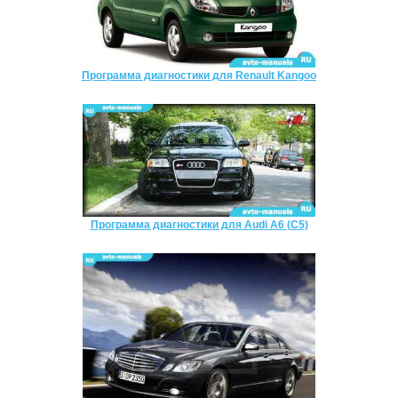
Программа диагностики для Renault Kangoo
Программа диагностики для Audi A6 (C5)