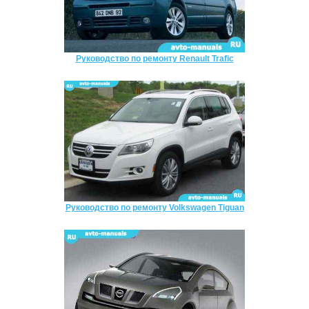
Руководство по ремонту Renault Trafic
Руководство по ремонту Volkswagen Tiguan