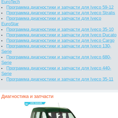
EuroTech
Программа диагностики и запчасти для Iveco 59-12
Программа диагностики и запчасти для Iveco Stralis
Программа диагностики и запчасти для Iveco
EuroStar
Программа диагностики и запчасти для Iveco 35-10
Программа диагностики и запчасти для Iveco Ducato
Программа диагностики и запчасти для Iveco Cargo
Программа диагностики и запчасти для Iveco 130-
Serie
Программа диагностики и запчасти для Iveco 680-
Serie
Программа диагностики и запчасти для Iveco 440-
Serie
Программа диагностики и запчасти для Iveco 35-11
Диагностика и запчасти