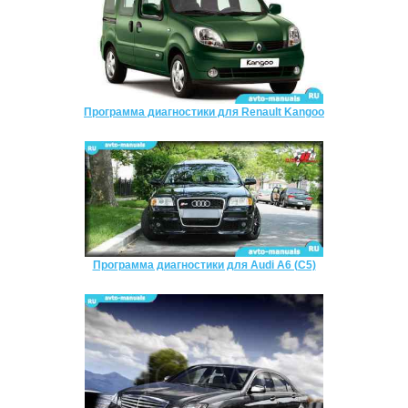
Программа диагностики для Renault Kangoo
Программа диагностики для Audi A6 (C5)