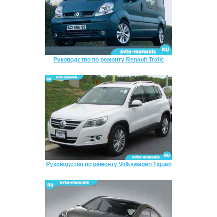
Руководство по ремонту Renault Trafic
Руководство по ремонту Volkswagen Tiguan