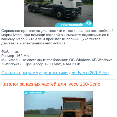
Сервисная программа диагностики и тестирования автомобилей
марки Iveco, при помощи которой вы сможете подключиться к
вашему Iveco 260-Serie и произвести полный цикл тестов
двигателя и электроники автомобиля.
Файл: .rar.
Размер: 162 Mb.
Минимальные системные требования: ОС Windows XP/Windows
7/Windows 8, Процессор 1200 Mhz, RAM 2 Gb.
Скачать программу диагностики для Iveco 260-Serie
Каталог запасных частей для Iveco 260-Serie