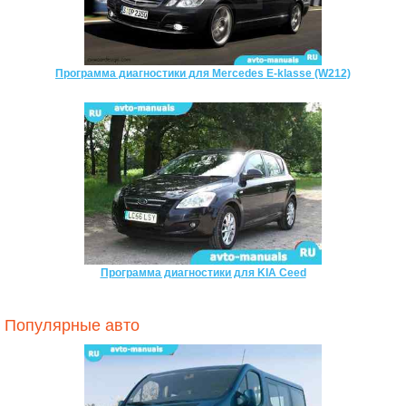
Программа диагностики для Mercedes E-klasse (W212)
Программа диагностики для KIA Ceed
Популярные авто