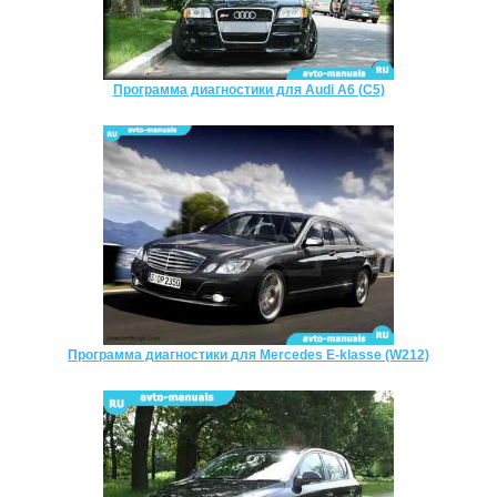
Программа диагностики для Audi A6 (C5)
Программа диагностики для Mercedes E-klasse (W212)