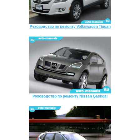
Руководство по ремонту Volkswagen Tiguan
Руководство по ремонту Nissan Qashqai