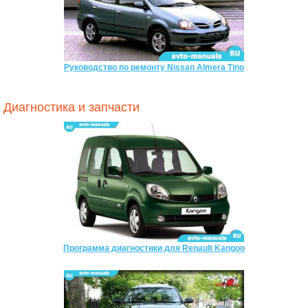
Руководство по ремонту Nissan Almera Tino
Диагностика и запчасти
Программа диагностики для Renault Kangoo