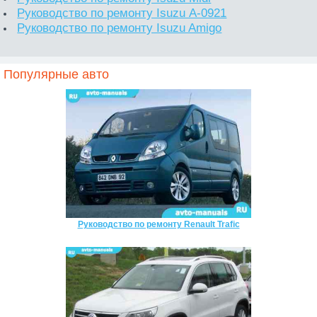
Руководство по ремонту Isuzu А-0921
Руководство по ремонту Isuzu Amigo
Популярные авто
Руководство по ремонту Renault Trafic