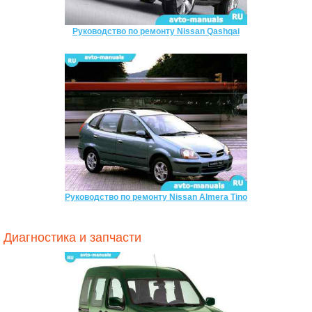
Руководство по ремонту Nissan Qashqai
Руководство по ремонту Nissan Almera Tino
Диагностика и запчасти