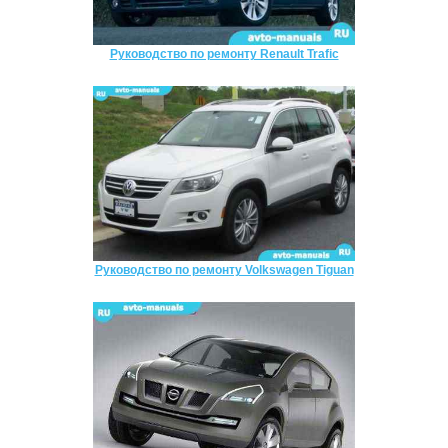
Руководство по ремонту Renault Trafic
Руководство по ремонту Volkswagen Tiguan