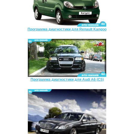
Программа диагностики для Renault Kangoo
Программа диагностики для Audi A6 (C5)