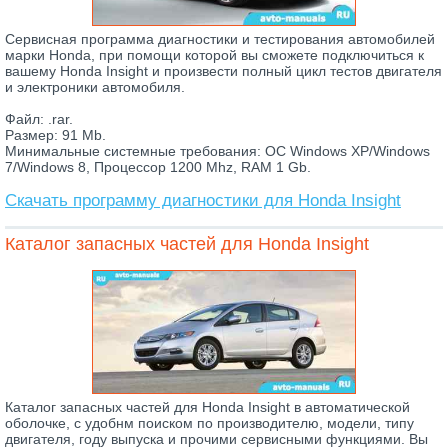
Сервисная программа диагностики и тестирования автомобилей
марки Honda, при помощи которой вы сможете подключиться к
вашему Honda Insight и произвести полный цикл тестов двигателя
и электроники автомобиля.
Файл: .rar.
Размер: 91 Mb.
Минимальные системные требования: ОС Windows XP/Windows
7/Windows 8, Процессор 1200 Mhz, RAM 1 Gb.
Скачать программу диагностики для Honda Insight
Каталог запасных частей для Honda Insight
Каталог запасных частей для Honda Insight в автоматической
оболочке, с удобнм поиском по производителю, модели, типу
двигателя, году выпуска и прочими сервисными функциями. Вы