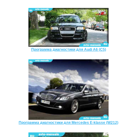
Программа диагностики для Audi A6 (C5)
Программа диагностики для Mercedes E-klasse (W212)