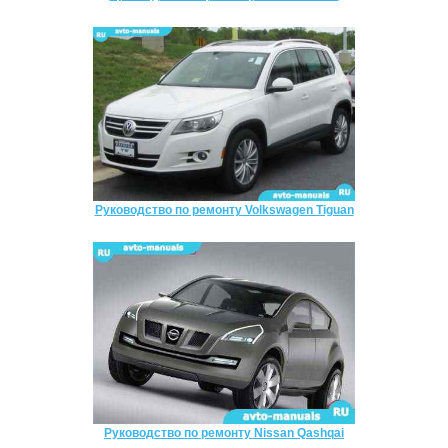
Руководство по ремонту Volkswagen Tiguan
Руководство по ремонту Nissan Qashqai