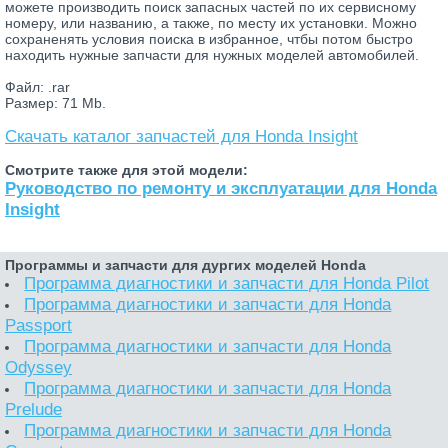
можете производить поиск запасных частей по их сервисному
номеру, или названию, а также, по месту их установки. Можно
сохраненять условия поиска в избранное, чтбы потом быстро
находить нужные запчасти для нужных моделей автомобилей.
Файл: .rar
Размер: 71 Mb.
Скачать каталог запчастей для Honda Insight
Смотрите также для этой модели:
Руководство по ремонту и эксплуатации для Honda
Insight
Программы и запчасти для дургих моделей Honda
Программа диагностики и запчасти для Honda Pilot
Программа диагностики и запчасти для Honda
Passport
Программа диагностики и запчасти для Honda
Odyssey
Программа диагностики и запчасти для Honda
Prelude
Программа диагностики и запчасти для Honda