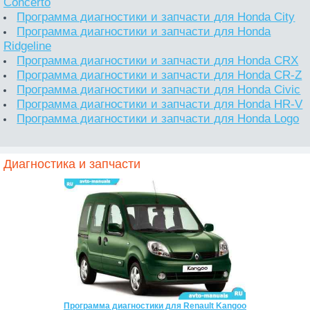
Concerto
Программа диагностики и запчасти для Honda City
Программа диагностики и запчасти для Honda
Ridgeline
Программа диагностики и запчасти для Honda CRX
Программа диагностики и запчасти для Honda CR-Z
Программа диагностики и запчасти для Honda Civic
Программа диагностики и запчасти для Honda HR-V
Программа диагностики и запчасти для Honda Logo
Диагностика и запчасти
Программа диагностики для Renault Kangoo