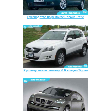
Руководство по ремонту Renault Trafic
Руководство по ремонту Volkswagen Tiguan