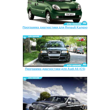
Программа диагностики для Renault Kangoo
Программа диагностики для Audi A6 (C5)