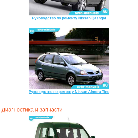
Руководство по ремонту Nissan Qashqai
Руководство по ремонту Nissan Almera Tino
Диагностика и запчасти