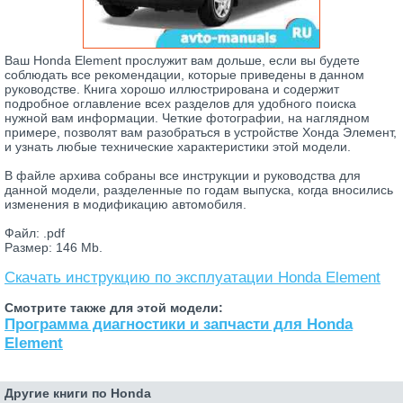
Ваш Honda Element прослужит вам дольше, если вы будете
соблюдать все рекомендации, которые приведены в данном
руководстве. Книга хорошо иллюстрирована и содержит
подробное оглавление всех разделов для удобного поиска
нужной вам информации. Четкие фотографии, на наглядном
примере, позволят вам разобраться в устройстве Хонда Элемент,
и узнать любые технические характеристики этой модели.
В файле архива собраны все инструкции и руководства для
данной модели, разделенные по годам выпуска, когда вносились
изменения в модификацию автомобиля.
Файл: .pdf
Размер: 146 Mb.
Скачать инструкцию по эксплуатации Honda Element
Смотрите также для этой модели:
Программа диагностики и запчасти для Honda
Element
Другие книги по Honda