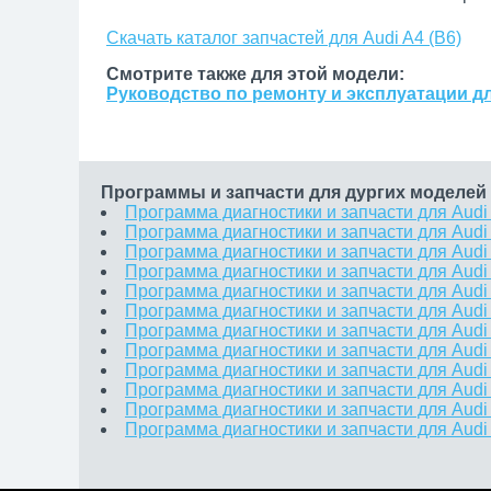
Скачать каталог запчастей для Audi A4 (B6)
Смотрите также для этой модели:
Руководство по ремонту и эксплуатации для
Программы и запчасти для дургих моделей
Программа диагностики и запчасти для Audi 
Программа диагностики и запчасти для Audi 
Программа диагностики и запчасти для Audi 
Программа диагностики и запчасти для Audi
Программа диагностики и запчасти для Audi 
Программа диагностики и запчасти для Audi
Программа диагностики и запчасти для Audi
Программа диагностики и запчасти для Audi
Программа диагностики и запчасти для Audi 
Программа диагностики и запчасти для Audi
Программа диагностики и запчасти для Audi A
Программа диагностики и запчасти для Audi 