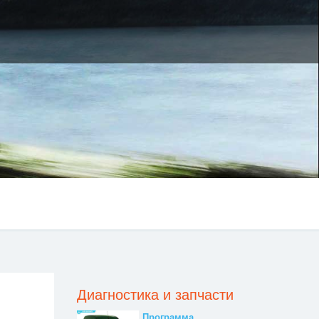
Диагностика и запчасти
Программа