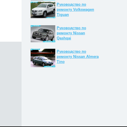
Руководство по
ремонту Volkswagen
Tiguan
Руководство по
ремонту Nissan
Qashqai
Руководство по
ремонту Nissan Almera
Tino