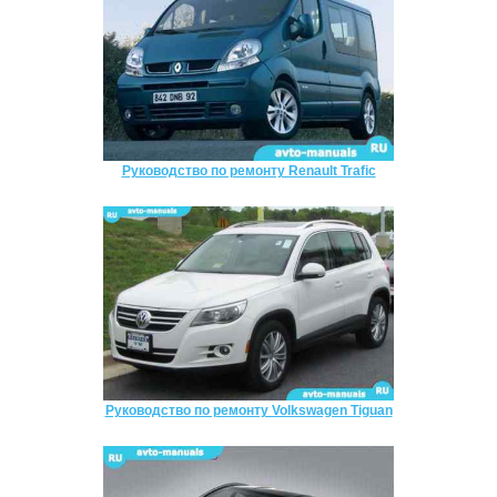
Руководство по ремонту Renault Trafic
Руководство по ремонту Volkswagen Tiguan