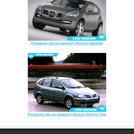
Руководство по ремонту Nissan Qashqai
Руководство по ремонту Nissan Almera Tino