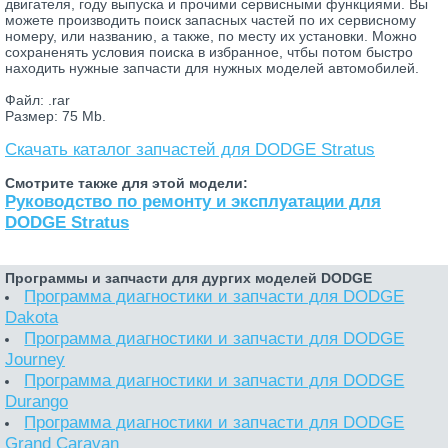
двигателя, году выпуска и прочими сервисными функциями. Вы
можете производить поиск запасных частей по их сервисному
номеру, или названию, а также, по месту их установки. Можно
сохраненять условия поиска в избранное, чтбы потом быстро
находить нужные запчасти для нужных моделей автомобилей.
Файл: .rar
Размер: 75 Mb.
Скачать каталог запчастей для DODGE Stratus
Смотрите также для этой модели:
Руководство по ремонту и эксплуатации для
DODGE Stratus
Программы и запчасти для дургих моделей DODGE
Программа диагностики и запчасти для DODGE
Dakota
Программа диагностики и запчасти для DODGE
Journey
Программа диагностики и запчасти для DODGE
Durango
Программа диагностики и запчасти для DODGE
Grand Caravan