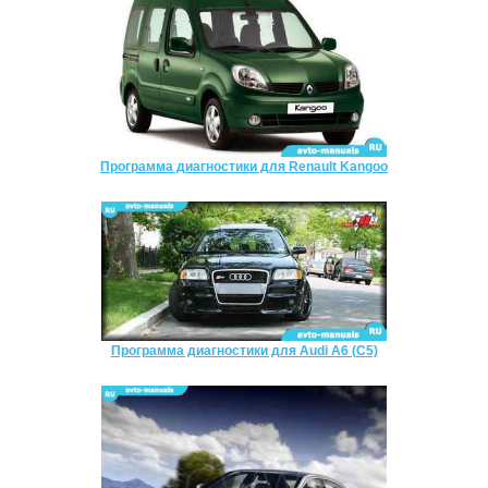
Программа диагностики для Renault Kangoo
Программа диагностики для Audi A6 (C5)