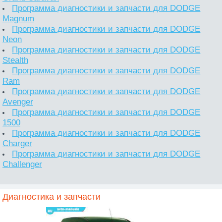
Программа диагностики и запчасти для DODGE
Magnum
Программа диагностики и запчасти для DODGE
Neon
Программа диагностики и запчасти для DODGE
Stealth
Программа диагностики и запчасти для DODGE
Ram
Программа диагностики и запчасти для DODGE
Avenger
Программа диагностики и запчасти для DODGE
1500
Программа диагностики и запчасти для DODGE
Charger
Программа диагностики и запчасти для DODGE
Challenger
Диагностика и запчасти