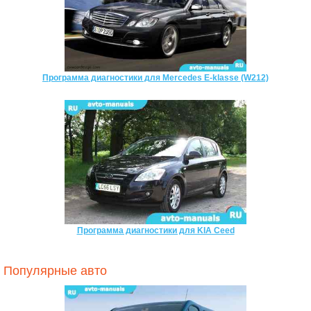
Программа диагностики для Mercedes E-klasse (W212)
Программа диагностики для KIA Ceed
Популярные авто