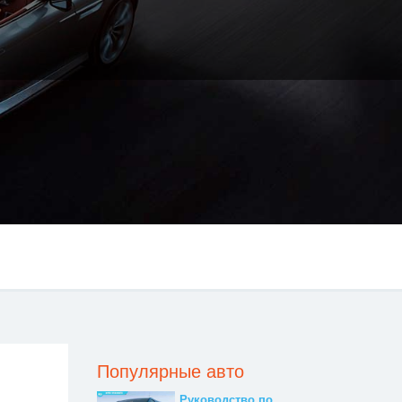
Популярные авто
Руководство по