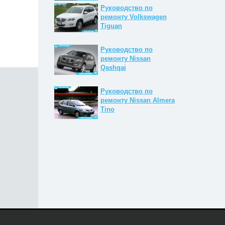
Руководство по
ремонту Volkswagen
Tiguan
Руководство по
ремонту Nissan
Qashqai
Руководство по
ремонту Nissan Almera
Tino