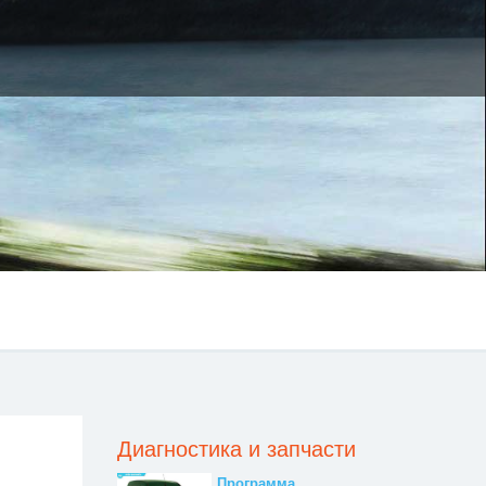
Диагностика и запчасти
Программа