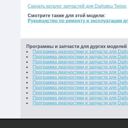
Скачать каталог запчастей для Daihatsu Terios
Смотрите также для этой модели:
Руководство по ремонту и эксплуатации для
Программы и запчасти для дургих моделей 
Программа диагностики и запчасти для Daih
Программа диагностики и запчасти для Daih
Программа диагностики и запчасти для Daih
Программа диагностики и запчасти для Daiha
Программа диагностики и запчасти для Daih
Программа диагностики и запчасти для Daiha
Программа диагностики и запчасти для Daih
Программа диагностики и запчасти для Daih
Программа диагностики и запчасти для Daih
Программа диагностики и запчасти для Dai
Программа диагностики и запчасти для Daiha