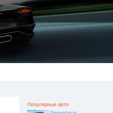
Популярные авто
Руководство по